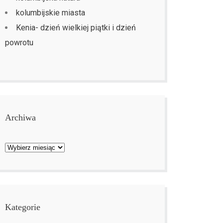
kolumbijskie miasta
Kenia- dzień wielkiej piątki i dzień
powrotu
Archiwa
Archiwa
Kategorie