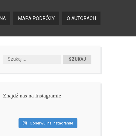
NA
MAPA PODRÓŻY
O AUTORACH
Znajdź nas na Instagramie
Obserwuj na Instagramie