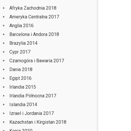
Afryka Zachodnia 2018
Ameryka Centralna 2017
Anglia 2016
Barcelona i Andora 2018
Brazylia 2014
Cypr 2017
Czarnogóra i Bawaria 2017
Dania 2018
Egipt 2016
Irlandia 2015
Irlandia Północna 2017
Islandia 2014
Izrael i Jordania 2017
Kazachstan i Kirgistan 2018
Kenia 2020