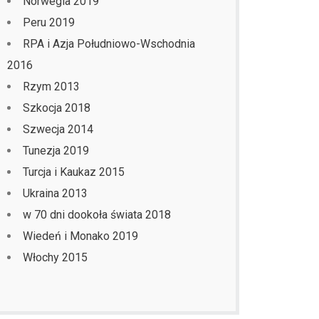
Norwegia 2019
Peru 2019
RPA i Azja Południowo-Wschodnia
2016
Rzym 2013
Szkocja 2018
Szwecja 2014
Tunezja 2019
Turcja i Kaukaz 2015
Ukraina 2013
w 70 dni dookoła świata 2018
Wiedeń i Monako 2019
Włochy 2015