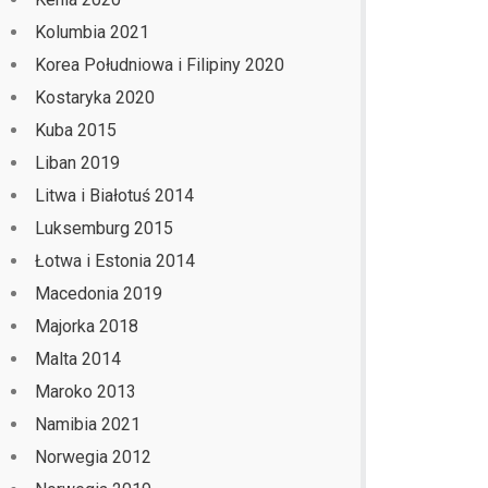
Kolumbia 2021
Korea Południowa i Filipiny 2020
Kostaryka 2020
Kuba 2015
Liban 2019
Litwa i Białotuś 2014
Luksemburg 2015
Łotwa i Estonia 2014
Macedonia 2019
Majorka 2018
Malta 2014
Maroko 2013
Namibia 2021
Norwegia 2012