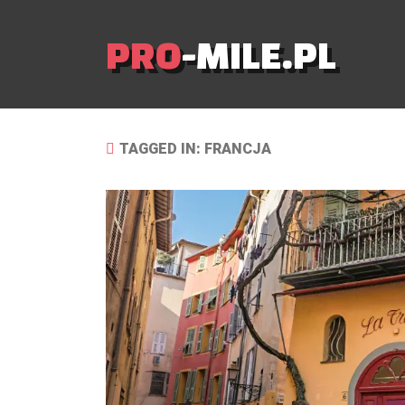
PRO
-MILE.PL
TAGGED IN: FRANCJA