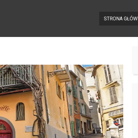
STRONA GŁÓW