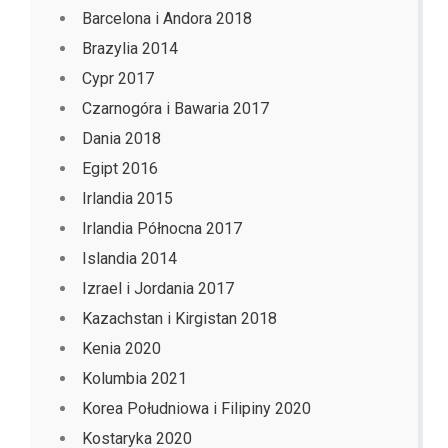
Barcelona i Andora 2018
Brazylia 2014
Cypr 2017
Czarnogóra i Bawaria 2017
Dania 2018
Egipt 2016
Irlandia 2015
Irlandia Północna 2017
Islandia 2014
Izrael i Jordania 2017
Kazachstan i Kirgistan 2018
Kenia 2020
Kolumbia 2021
Korea Południowa i Filipiny 2020
Kostaryka 2020