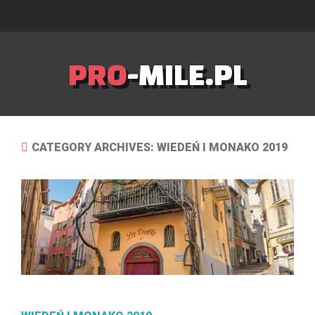
PRO
-MILE.PL
CATEGORY ARCHIVES: WIEDEŃ I MONAKO 2019