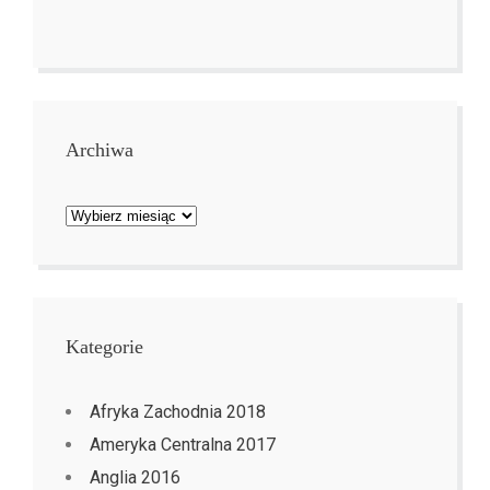
Archiwa
Archiwa
Kategorie
Afryka Zachodnia 2018
Ameryka Centralna 2017
Anglia 2016