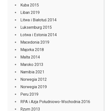
Kuba 2015
Liban 2019
Litwa i Białotuś 2014
Luksemburg 2015
Łotwa i Estonia 2014
Macedonia 2019
Majorka 2018
Malta 2014
Maroko 2013
Namibia 2021
Norwegia 2012
Norwegia 2019
Peru 2019
RPA i Azja Południowo-Wschodnia 2016
Rzym 2013