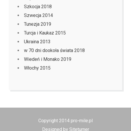
Szkocja 2018
Szwecja 2014
Tunezja 2019
Turcja i Kaukaz 2015
Ukraina 2013
w 70 dni dookoła świata 2018
Wiedeń i Monako 2019
Włochy 2015
Copyright 2014 pro-mile.pl
Designed by Siteturner