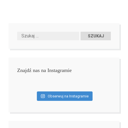
Znajdź nas na Instagramie
Obserwuj na Instagramie