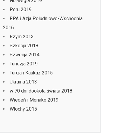
Norwegia 2019
Peru 2019
RPA i Azja Południowo-Wschodnia
2016
Rzym 2013
Szkocja 2018
Szwecja 2014
Tunezja 2019
Turcja i Kaukaz 2015
Ukraina 2013
w 70 dni dookoła świata 2018
Wiedeń i Monako 2019
Włochy 2015