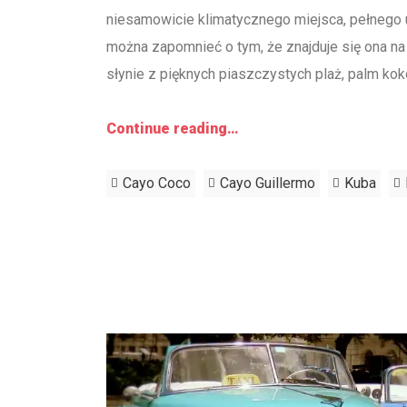
niesamowicie klimatycznego miejsca, pełnego u
można zapomnieć o tym, że znajduje się ona na
słynie z pięknych piaszczystych plaż, palm ko
Continue reading…
Cayo Coco
Cayo Guillermo
Kuba