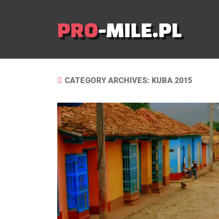
PRO
-MILE.PL
CATEGORY ARCHIVES: KUBA 2015