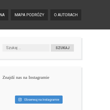
NA
MAPA PODRÓŻY
O AUTORACH
Znajdź nas na Instagramie
Obserwuj na Instagramie