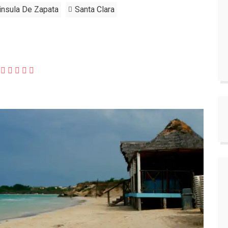
insula De Zapata
Santa Clara