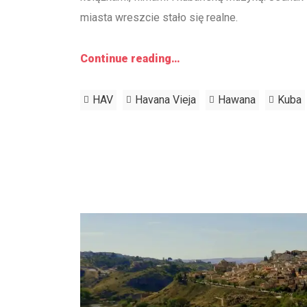
miasta wreszcie stało się realne.
Continue reading…
HAV
Havana Vieja
Hawana
Kuba