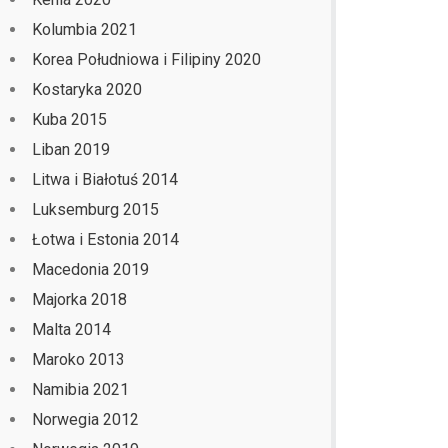
Kolumbia 2021
Korea Południowa i Filipiny 2020
Kostaryka 2020
Kuba 2015
Liban 2019
Litwa i Białotuś 2014
Luksemburg 2015
Łotwa i Estonia 2014
Macedonia 2019
Majorka 2018
Malta 2014
Maroko 2013
Namibia 2021
Norwegia 2012