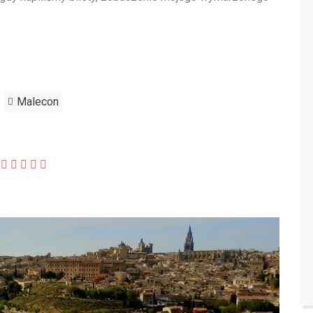
Malecon