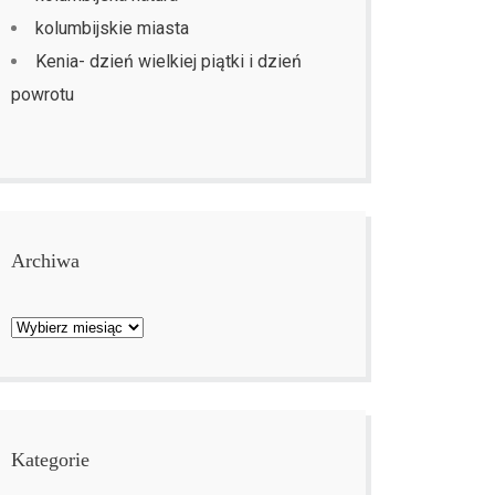
kolumbijskie miasta
Kenia- dzień wielkiej piątki i dzień
powrotu
Archiwa
Archiwa
Kategorie