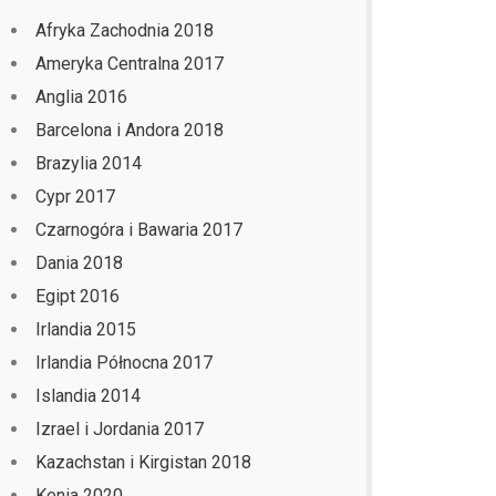
Afryka Zachodnia 2018
Ameryka Centralna 2017
Anglia 2016
Barcelona i Andora 2018
Brazylia 2014
Cypr 2017
Czarnogóra i Bawaria 2017
Dania 2018
Egipt 2016
Irlandia 2015
Irlandia Północna 2017
Islandia 2014
Izrael i Jordania 2017
Kazachstan i Kirgistan 2018
Kenia 2020