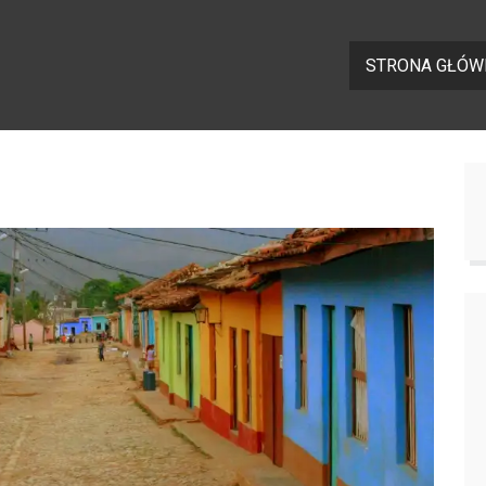
STRONA GŁÓW