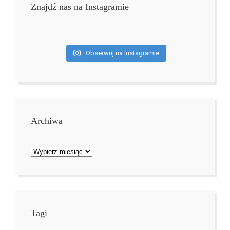
Znajdź nas na Instagramie
Obserwuj na Instagramie
Archiwa
Archiwa
Tagi