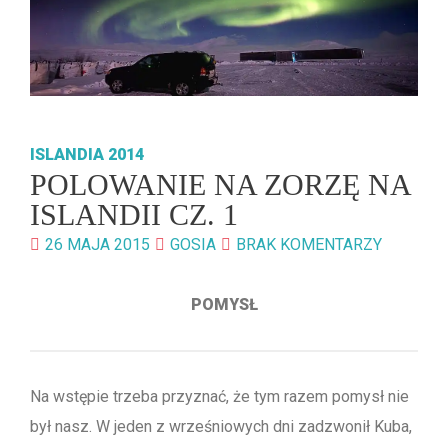
ISLANDIA 2014
POLOWANIE NA ZORZĘ NA
ISLANDII CZ. 1
26 MAJA 2015
GOSIA
BRAK KOMENTARZY
POMYSŁ
Na wstępie trzeba przyznać, że tym razem pomysł nie
był nasz. W jeden z wrześniowych dni zadzwonił Kuba,