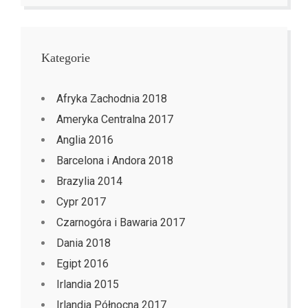
Kategorie
Afryka Zachodnia 2018
Ameryka Centralna 2017
Anglia 2016
Barcelona i Andora 2018
Brazylia 2014
Cypr 2017
Czarnogóra i Bawaria 2017
Dania 2018
Egipt 2016
Irlandia 2015
Irlandia Północna 2017