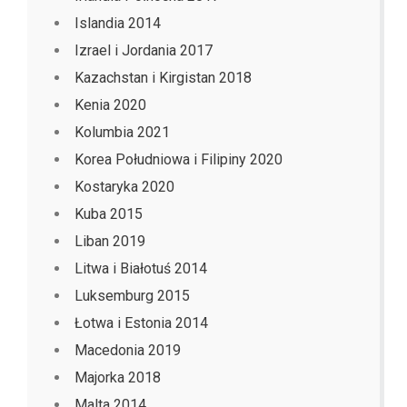
Islandia 2014
Izrael i Jordania 2017
Kazachstan i Kirgistan 2018
Kenia 2020
Kolumbia 2021
Korea Południowa i Filipiny 2020
Kostaryka 2020
Kuba 2015
Liban 2019
Litwa i Białotuś 2014
Luksemburg 2015
Łotwa i Estonia 2014
Macedonia 2019
Majorka 2018
Malta 2014