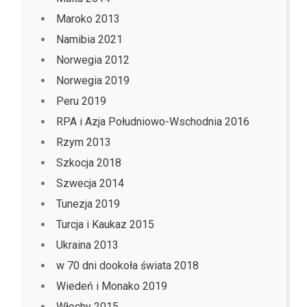
Maroko 2013
Namibia 2021
Norwegia 2012
Norwegia 2019
Peru 2019
RPA i Azja Południowo-Wschodnia 2016
Rzym 2013
Szkocja 2018
Szwecja 2014
Tunezja 2019
Turcja i Kaukaz 2015
Ukraina 2013
w 70 dni dookoła świata 2018
Wiedeń i Monako 2019
Włochy 2015