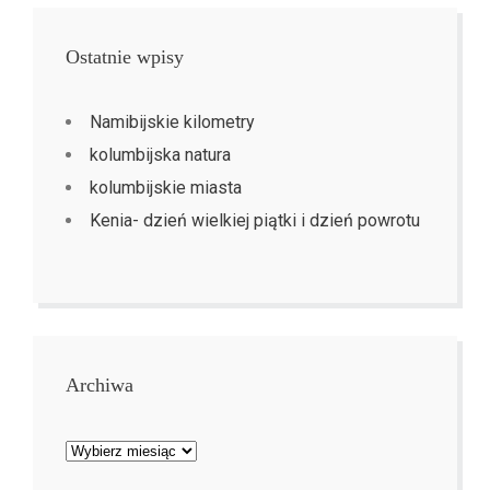
Ostatnie wpisy
Namibijskie kilometry
kolumbijska natura
kolumbijskie miasta
Kenia- dzień wielkiej piątki i dzień powrotu
Archiwa
Archiwa