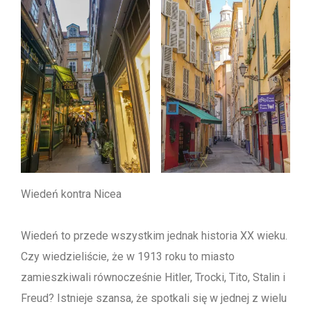
Wiedeń kontra Nicea
Wiedeń to przede wszystkim jednak historia XX wieku.
Czy wiedzieliście, że w 1913 roku to miasto
zamieszkiwali równocześnie Hitler, Trocki, Tito, Stalin i
Freud? Istnieje szansa, że spotkali się w jednej z wielu