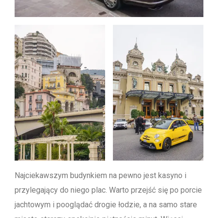
Najciekawszym budynkiem na pewno jest kasyno i
przylegający do niego plac. Warto przejść się po porcie
jachtowym i pooglądać drogie łodzie, a na samo stare