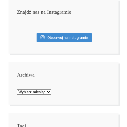
Znajdź nas na Instagramie
Obserwuj na Instagramie
Archiwa
Archiwa
Tagi