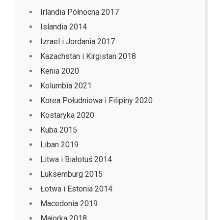
Irlandia Północna 2017
Islandia 2014
Izrael i Jordania 2017
Kazachstan i Kirgistan 2018
Kenia 2020
Kolumbia 2021
Korea Południowa i Filipiny 2020
Kostaryka 2020
Kuba 2015
Liban 2019
Litwa i Białotuś 2014
Luksemburg 2015
Łotwa i Estonia 2014
Macedonia 2019
Majorka 2018