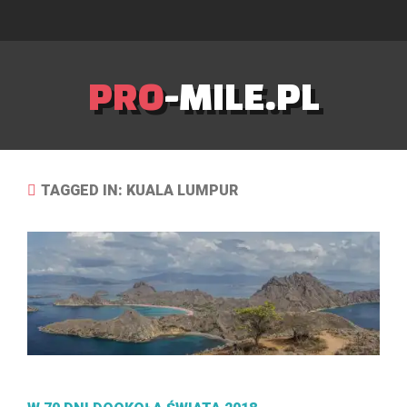
PRO
-MILE.PL
TAGGED IN: KUALA LUMPUR