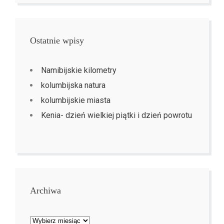
Ostatnie wpisy
Namibijskie kilometry
kolumbijska natura
kolumbijskie miasta
Kenia- dzień wielkiej piątki i dzień powrotu
Archiwa
Archiwa