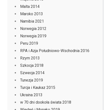
Malta 2014
Maroko 2013
Namibia 2021
Norwegia 2012
Norwegia 2019
Peru 2019
RPA i Azja Południowo-Wschodnia 2016
Rzym 2013
Szkocja 2018
Szwecja 2014
Tunezja 2019
Turcja i Kaukaz 2015
Ukraina 2013
w 70 dni dookoła świata 2018
Wiedeń i Monako 2019