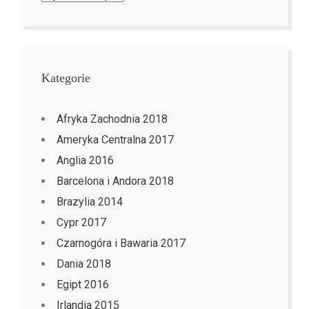
Kategorie
Afryka Zachodnia 2018
Ameryka Centralna 2017
Anglia 2016
Barcelona i Andora 2018
Brazylia 2014
Cypr 2017
Czarnogóra i Bawaria 2017
Dania 2018
Egipt 2016
Irlandia 2015