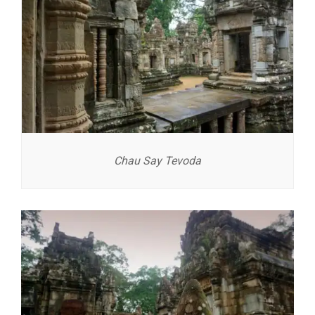
Chau Say Tevoda