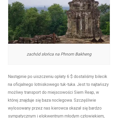
zachód słońca na Phnom Bakheng
Następnie po uiszczeniu opłaty 6 $ dostaliśmy bilecik
na oficjalnego lotniskowego tuk-tuka. Jest to najtańszy
możliwy transport do miejscowości Siem Reap, w
której znajduje się baza noclegowa. Szczęśliwie
wylosowany przez nas kierowca okazał się bardzo
sympatycznym i elokwentnym młodym człowiekiem,