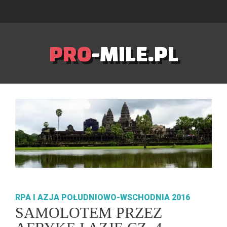
PRO
-MILE.PL
RPA I AZJA POŁUDNIOWO-WSCHODNIA 2016
SAMOLOTEM PRZEZ