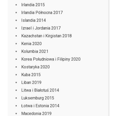
Irlandia 2015
Irlandia Północna 2017
Islandia 2014
Izrael i Jordania 2017
Kazachstan i Kirgistan 2018
Kenia 2020
Kolumbia 2021
Korea Południowa i Filipiny 2020
Kostaryka 2020
Kuba 2015
Liban 2019
Litwa i Białotuś 2014
Luksemburg 2015
Łotwa i Estonia 2014
Macedonia 2019