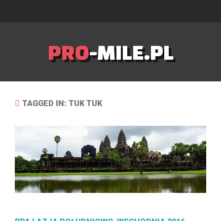
PRO
-MILE.PL
TAGGED IN: TUK TUK