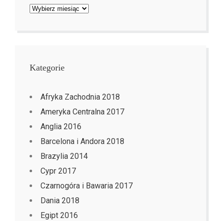
Archiwa
Kategorie
Afryka Zachodnia 2018
Ameryka Centralna 2017
Anglia 2016
Barcelona i Andora 2018
Brazylia 2014
Cypr 2017
Czarnogóra i Bawaria 2017
Dania 2018
Egipt 2016