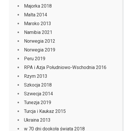
Majorka 2018
Malta 2014
Maroko 2013
Namibia 2021
Norwegia 2012
Norwegia 2019
Peru 2019
RPA i Azja Południowo-Wschodnia 2016
Rzym 2013
Szkocja 2018
Szwecja 2014
Tunezja 2019
Turcja i Kaukaz 2015
Ukraina 2013
w 70 dni dookoła świata 2018