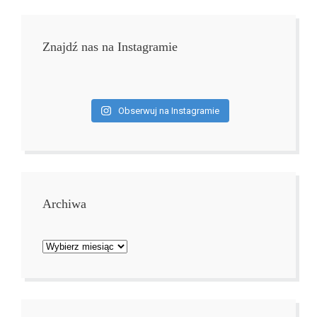
Znajdź nas na Instagramie
Obserwuj na Instagramie
Archiwa
Archiwa