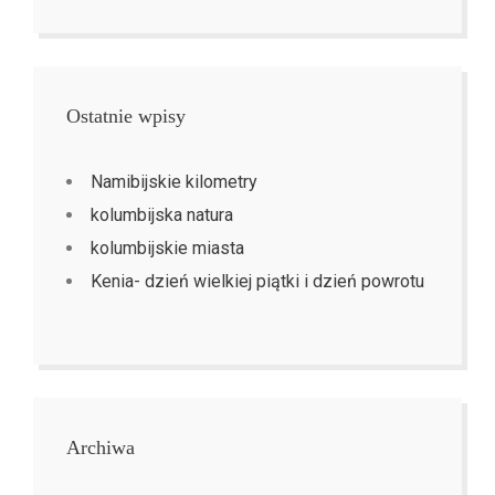
Ostatnie wpisy
Namibijskie kilometry
kolumbijska natura
kolumbijskie miasta
Kenia- dzień wielkiej piątki i dzień powrotu
Archiwa