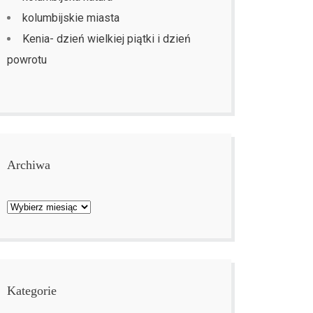
kolumbijskie miasta
Kenia- dzień wielkiej piątki i dzień
powrotu
Archiwa
Archiwa
Kategorie