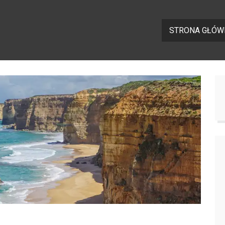
STRONA GŁÓW