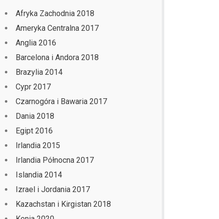
Afryka Zachodnia 2018
Ameryka Centralna 2017
Anglia 2016
Barcelona i Andora 2018
Brazylia 2014
Cypr 2017
Czarnogóra i Bawaria 2017
Dania 2018
Egipt 2016
Irlandia 2015
Irlandia Północna 2017
Islandia 2014
Izrael i Jordania 2017
Kazachstan i Kirgistan 2018
Kenia 2020