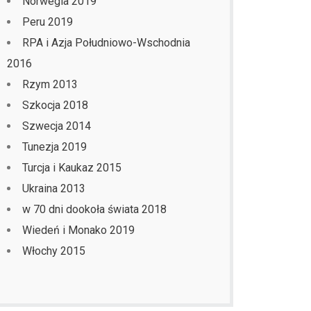
Norwegia 2019
Peru 2019
RPA i Azja Południowo-Wschodnia
2016
Rzym 2013
Szkocja 2018
Szwecja 2014
Tunezja 2019
Turcja i Kaukaz 2015
Ukraina 2013
w 70 dni dookoła świata 2018
Wiedeń i Monako 2019
Włochy 2015