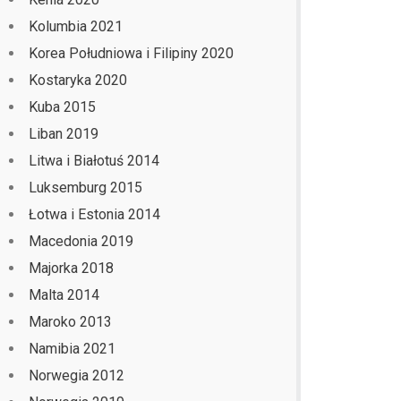
Kolumbia 2021
Korea Południowa i Filipiny 2020
Kostaryka 2020
Kuba 2015
Liban 2019
Litwa i Białotuś 2014
Luksemburg 2015
Łotwa i Estonia 2014
Macedonia 2019
Majorka 2018
Malta 2014
Maroko 2013
Namibia 2021
Norwegia 2012