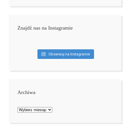
Znajdź nas na Instagramie
Obserwuj na Instagramie
Archiwa
Archiwa