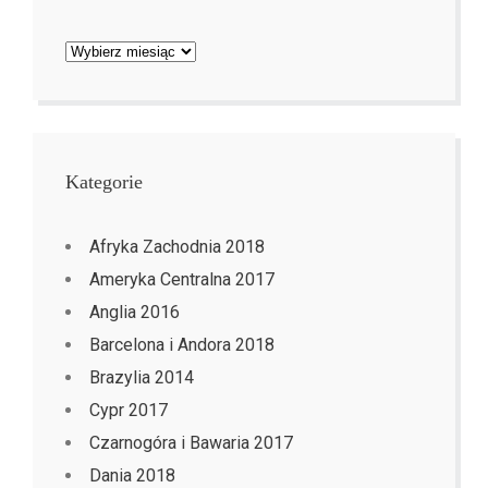
Archiwa
Kategorie
Afryka Zachodnia 2018
Ameryka Centralna 2017
Anglia 2016
Barcelona i Andora 2018
Brazylia 2014
Cypr 2017
Czarnogóra i Bawaria 2017
Dania 2018