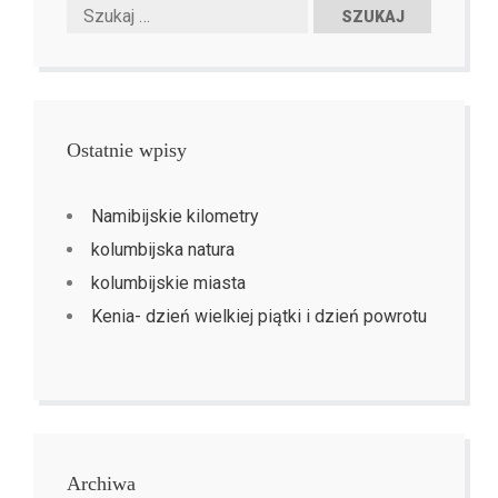
Ostatnie wpisy
Namibijskie kilometry
kolumbijska natura
kolumbijskie miasta
Kenia- dzień wielkiej piątki i dzień powrotu
Archiwa