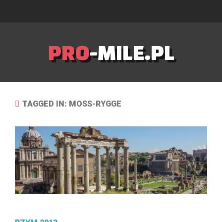
PRO
-MILE.PL
TAGGED IN: MOSS-RYGGE