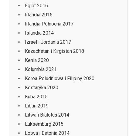
Egipt 2016
Irlandia 2015
Irlandia Północna 2017
Islandia 2014
Izrael i Jordania 2017
Kazachstan i Kirgistan 2018
Kenia 2020
Kolumbia 2021
Korea Południowa i Filipiny 2020
Kostaryka 2020
Kuba 2015
Liban 2019
Litwa i Białotuś 2014
Luksemburg 2015
Łotwa i Estonia 2014