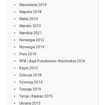
Macedonia 2019
Majorka 2018
Malta 2014
Maroko 2013
Namibia 2021
Norwegia 2012
Norwegia 2019
Peru 2019
RPA i Azja Południowo-Wschodnia 2016
Rzym 2013
Szkocja 2018
Szwecja 2014
Tunezja 2019
Turcja i Kaukaz 2015
Ukraina 2013