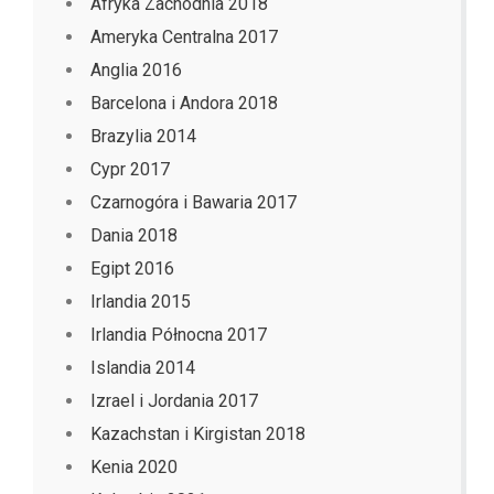
Afryka Zachodnia 2018
Ameryka Centralna 2017
Anglia 2016
Barcelona i Andora 2018
Brazylia 2014
Cypr 2017
Czarnogóra i Bawaria 2017
Dania 2018
Egipt 2016
Irlandia 2015
Irlandia Północna 2017
Islandia 2014
Izrael i Jordania 2017
Kazachstan i Kirgistan 2018
Kenia 2020