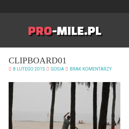
PRO
-MILE.PL
CLIPBOARD01
8 LUTEGO 2015
GOSIA
BRAK KOMENTARZY