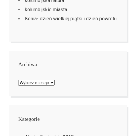
kolumbijska natura
kolumbijskie miasta
Kenia- dzień wielkiej piątki i dzień powrotu
Archiwa
Archiwa
Kategorie