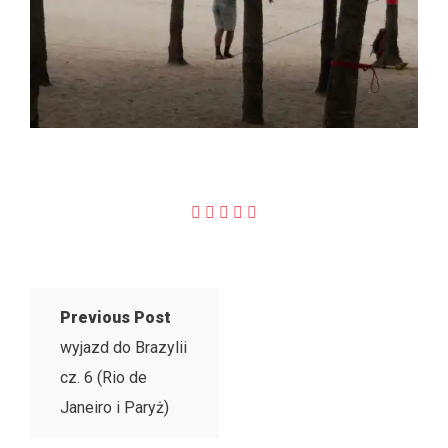
Previous Post
wyjazd do Brazylii
cz. 6 (Rio de
Janeiro i Paryż)