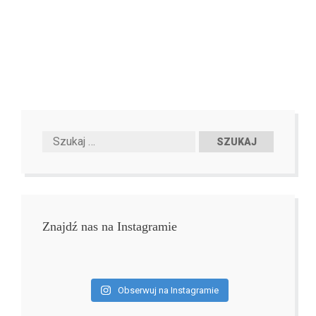
Znajdź nas na Instagramie
Obserwuj na Instagramie