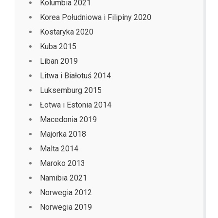
Kolumbia 2021
Korea Południowa i Filipiny 2020
Kostaryka 2020
Kuba 2015
Liban 2019
Litwa i Białotuś 2014
Luksemburg 2015
Łotwa i Estonia 2014
Macedonia 2019
Majorka 2018
Malta 2014
Maroko 2013
Namibia 2021
Norwegia 2012
Norwegia 2019