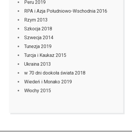
Peru 2019
RPA i Azja Południowo-Wschodnia 2016
Rzym 2013
Szkocja 2018
Szwecja 2014
Tunezja 2019
Turcja i Kaukaz 2015
Ukraina 2013
w 70 dni dookoła świata 2018
Wiedeń i Monako 2019
Włochy 2015