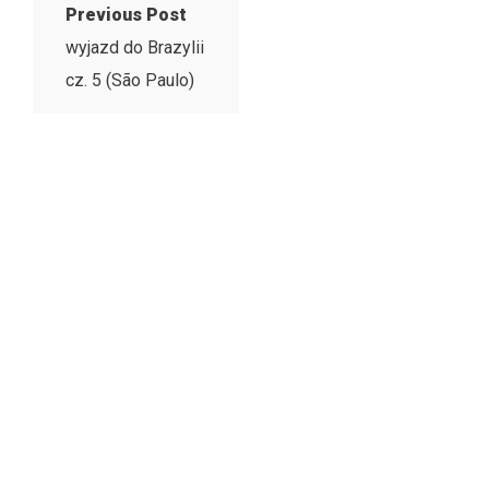
Previous Post
wyjazd do Brazylii
cz. 5 (São Paulo)