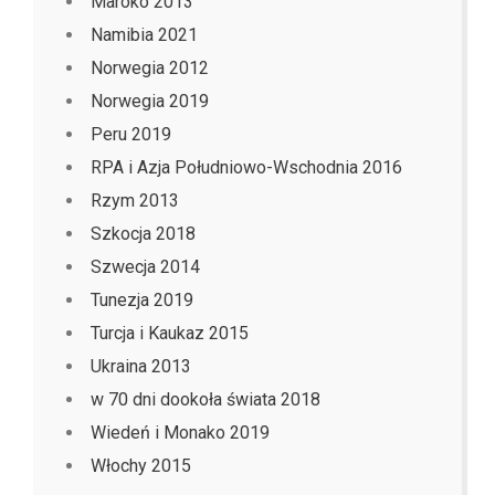
Maroko 2013
Namibia 2021
Norwegia 2012
Norwegia 2019
Peru 2019
RPA i Azja Południowo-Wschodnia 2016
Rzym 2013
Szkocja 2018
Szwecja 2014
Tunezja 2019
Turcja i Kaukaz 2015
Ukraina 2013
w 70 dni dookoła świata 2018
Wiedeń i Monako 2019
Włochy 2015