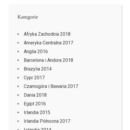
Kategorie
Afryka Zachodnia 2018
Ameryka Centralna 2017
Anglia 2016
Barcelona i Andora 2018
Brazylia 2014
Cypr 2017
Czarnogóra i Bawaria 2017
Dania 2018
Egipt 2016
Irlandia 2015
Irlandia Północna 2017
Islandia 2014