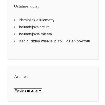
Ostatnie wpisy
Namibijskie kilometry
kolumbijska natura
kolumbijskie miasta
Kenia- dzień wielkiej piątki i dzień powrotu
Archiwa
Archiwa