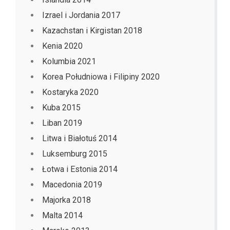
Izrael i Jordania 2017
Kazachstan i Kirgistan 2018
Kenia 2020
Kolumbia 2021
Korea Południowa i Filipiny 2020
Kostaryka 2020
Kuba 2015
Liban 2019
Litwa i Białotuś 2014
Luksemburg 2015
Łotwa i Estonia 2014
Macedonia 2019
Majorka 2018
Malta 2014