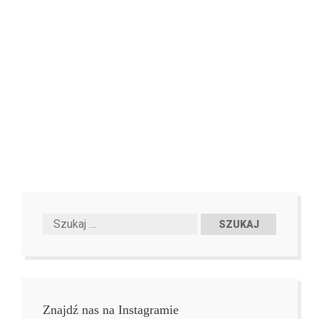
Znajdź nas na Instagramie