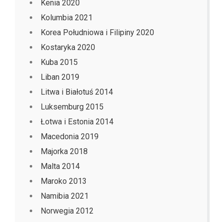
Kenia 2020
Kolumbia 2021
Korea Południowa i Filipiny 2020
Kostaryka 2020
Kuba 2015
Liban 2019
Litwa i Białotuś 2014
Luksemburg 2015
Łotwa i Estonia 2014
Macedonia 2019
Majorka 2018
Malta 2014
Maroko 2013
Namibia 2021
Norwegia 2012