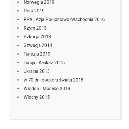
Norwegia 2019
Peru 2019
RPA i Azja Południowo-Wschodnia 2016
Rzym 2013
Szkocja 2018
Szwecja 2014
Tunezja 2019
Turcja i Kaukaz 2015
Ukraina 2013
w 70 dni dookoła świata 2018
Wiedeń i Monako 2019
Włochy 2015