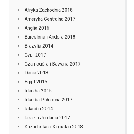
Afryka Zachodnia 2018
Ameryka Centralna 2017
Anglia 2016
Barcelona i Andora 2018
Brazylia 2014
Cypr 2017
Czarnogóra i Bawaria 2017
Dania 2018
Egipt 2016
Irlandia 2015
Irlandia Północna 2017
Islandia 2014
Izrael i Jordania 2017
Kazachstan i Kirgistan 2018