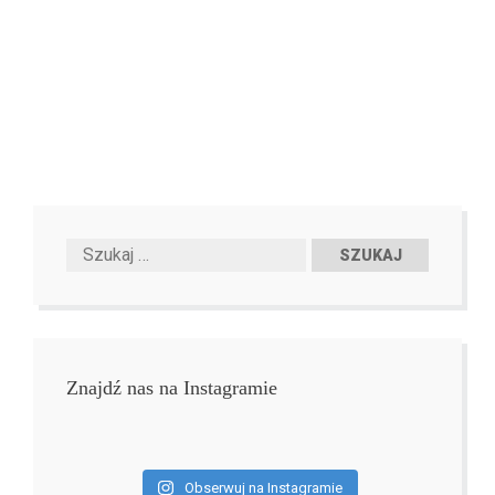
Znajdź nas na Instagramie
Obserwuj na Instagramie