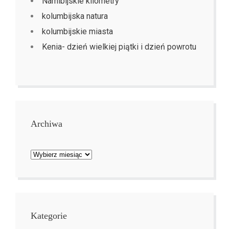
Namibijskie kilometry
kolumbijska natura
kolumbijskie miasta
Kenia- dzień wielkiej piątki i dzień powrotu
Archiwa
Archiwa
Kategorie