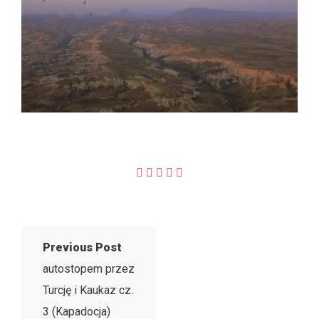
Previous Post
autostopem przez
Turcję i Kaukaz cz.
3 (Kapadocja)