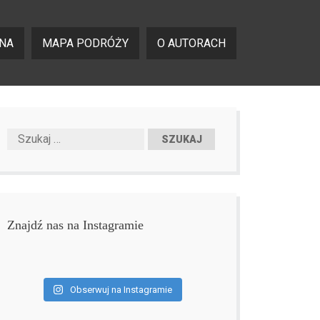
NA
MAPA PODRÓŻY
O AUTORACH
Znajdź nas na Instagramie
Obserwuj na Instagramie