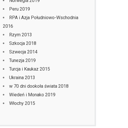
Norwegia 2019
Peru 2019
RPA i Azja Południowo-Wschodnia
2016
Rzym 2013
Szkocja 2018
Szwecja 2014
Tunezja 2019
Turcja i Kaukaz 2015
Ukraina 2013
w 70 dni dookoła świata 2018
Wiedeń i Monako 2019
Włochy 2015