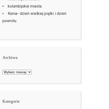
kolumbijskie miasta
Kenia- dzień wielkiej piątki i dzień
powrotu
Archiwa
Archiwa
Kategorie