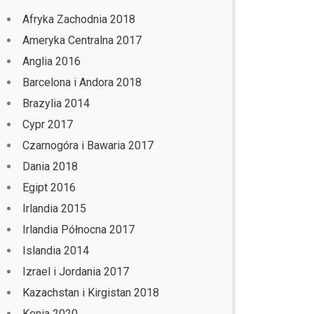
Afryka Zachodnia 2018
Ameryka Centralna 2017
Anglia 2016
Barcelona i Andora 2018
Brazylia 2014
Cypr 2017
Czarnogóra i Bawaria 2017
Dania 2018
Egipt 2016
Irlandia 2015
Irlandia Północna 2017
Islandia 2014
Izrael i Jordania 2017
Kazachstan i Kirgistan 2018
Kenia 2020