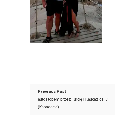
Previous Post
autostopem przez Turcję i Kaukaz cz. 3
(Kapadocja)