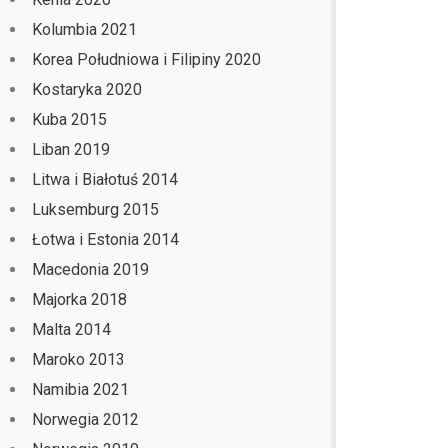
Kolumbia 2021
Korea Południowa i Filipiny 2020
Kostaryka 2020
Kuba 2015
Liban 2019
Litwa i Białotuś 2014
Luksemburg 2015
Łotwa i Estonia 2014
Macedonia 2019
Majorka 2018
Malta 2014
Maroko 2013
Namibia 2021
Norwegia 2012