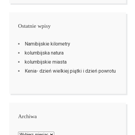
Ostatnie wpisy
Namibijskie kilometry
kolumbijska natura
kolumbijskie miasta
Kenia- dzień wielkiej piątki i dzień powrotu
Archiwa
Archiwa