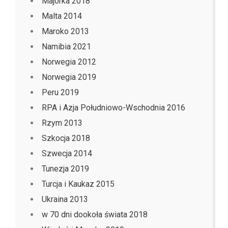
Majorka 2018
Malta 2014
Maroko 2013
Namibia 2021
Norwegia 2012
Norwegia 2019
Peru 2019
RPA i Azja Południowo-Wschodnia 2016
Rzym 2013
Szkocja 2018
Szwecja 2014
Tunezja 2019
Turcja i Kaukaz 2015
Ukraina 2013
w 70 dni dookoła świata 2018