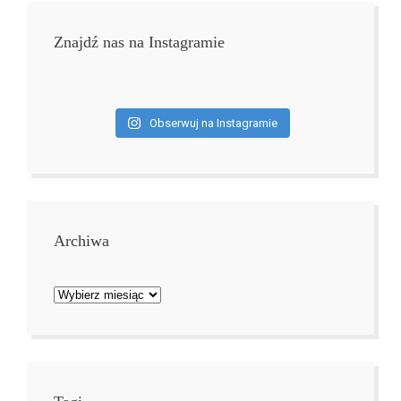
Znajdź nas na Instagramie
Obserwuj na Instagramie
Archiwa
Archiwa