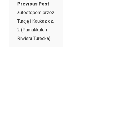
Previous Post
autostopem przez
Turcję i Kaukaz cz.
2 (Pamukkale i
Riwiera Turecka)