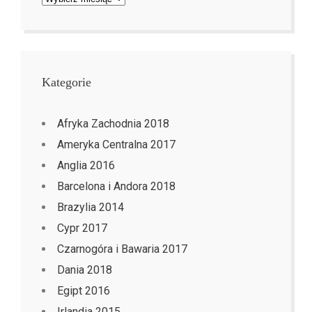
Kategorie
Afryka Zachodnia 2018
Ameryka Centralna 2017
Anglia 2016
Barcelona i Andora 2018
Brazylia 2014
Cypr 2017
Czarnogóra i Bawaria 2017
Dania 2018
Egipt 2016
Irlandia 2015