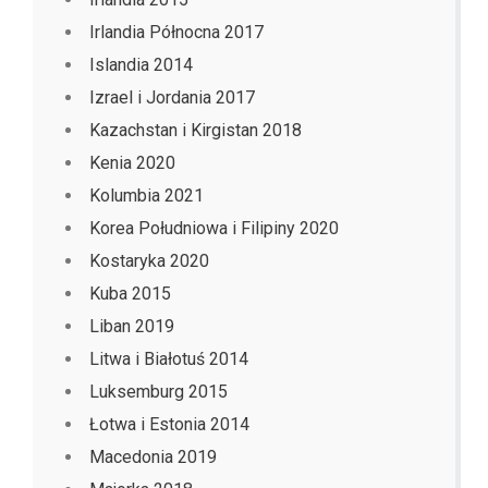
Irlandia Północna 2017
Islandia 2014
Izrael i Jordania 2017
Kazachstan i Kirgistan 2018
Kenia 2020
Kolumbia 2021
Korea Południowa i Filipiny 2020
Kostaryka 2020
Kuba 2015
Liban 2019
Litwa i Białotuś 2014
Luksemburg 2015
Łotwa i Estonia 2014
Macedonia 2019