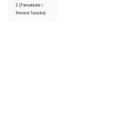
2 (Pamukkale i
Riwiera Turecka)