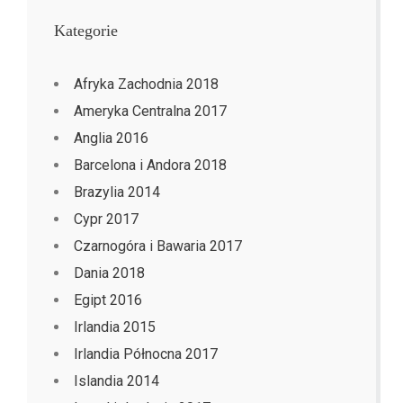
Kategorie
Afryka Zachodnia 2018
Ameryka Centralna 2017
Anglia 2016
Barcelona i Andora 2018
Brazylia 2014
Cypr 2017
Czarnogóra i Bawaria 2017
Dania 2018
Egipt 2016
Irlandia 2015
Irlandia Północna 2017
Islandia 2014