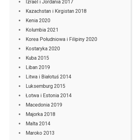
Izrael i Jordania 2017
Kazachstan i Kirgistan 2018
Kenia 2020
Kolumbia 2021
Korea Południowa i Filipiny 2020
Kostaryka 2020
Kuba 2015
Liban 2019
Litwa i Białotuś 2014
Luksemburg 2015
Łotwa i Estonia 2014
Macedonia 2019
Majorka 2018
Malta 2014
Maroko 2013