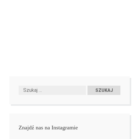
Znajdź nas na Instagramie