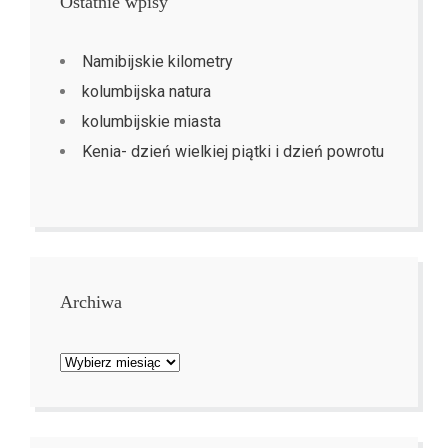
Ostatnie wpisy
Namibijskie kilometry
kolumbijska natura
kolumbijskie miasta
Kenia- dzień wielkiej piątki i dzień powrotu
Archiwa
Archiwa