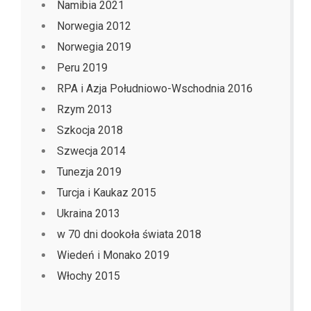
Namibia 2021
Norwegia 2012
Norwegia 2019
Peru 2019
RPA i Azja Południowo-Wschodnia 2016
Rzym 2013
Szkocja 2018
Szwecja 2014
Tunezja 2019
Turcja i Kaukaz 2015
Ukraina 2013
w 70 dni dookoła świata 2018
Wiedeń i Monako 2019
Włochy 2015