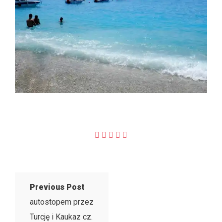
Previous Post
autostopem przez
Turcję i Kaukaz cz.