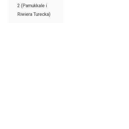
2 (Pamukkale i
Riwiera Turecka)