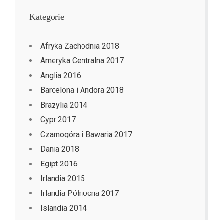
Kategorie
Afryka Zachodnia 2018
Ameryka Centralna 2017
Anglia 2016
Barcelona i Andora 2018
Brazylia 2014
Cypr 2017
Czarnogóra i Bawaria 2017
Dania 2018
Egipt 2016
Irlandia 2015
Irlandia Północna 2017
Islandia 2014