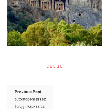
Previous Post
autostopem przez
Turcję i Kaukaz cz.