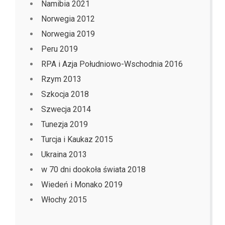
Namibia 2021
Norwegia 2012
Norwegia 2019
Peru 2019
RPA i Azja Południowo-Wschodnia 2016
Rzym 2013
Szkocja 2018
Szwecja 2014
Tunezja 2019
Turcja i Kaukaz 2015
Ukraina 2013
w 70 dni dookoła świata 2018
Wiedeń i Monako 2019
Włochy 2015