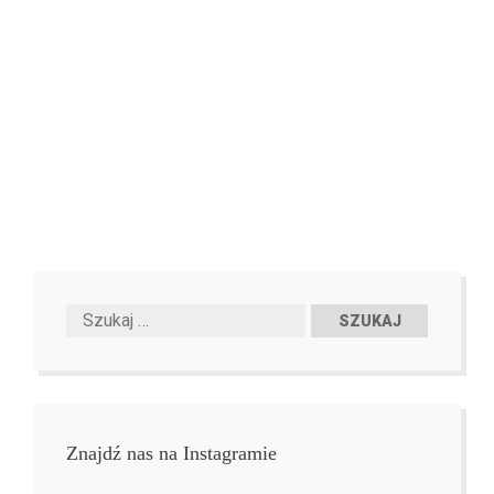
Znajdź nas na Instagramie