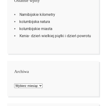
Ostatnie wpisy
Namibijskie kilometry
kolumbijska natura
kolumbijskie miasta
Kenia- dzień wielkiej piątki i dzień powrotu
Archiwa
Archiwa