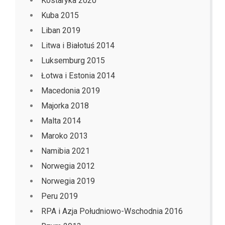
Kostaryka 2020
Kuba 2015
Liban 2019
Litwa i Białotuś 2014
Luksemburg 2015
Łotwa i Estonia 2014
Macedonia 2019
Majorka 2018
Malta 2014
Maroko 2013
Namibia 2021
Norwegia 2012
Norwegia 2019
Peru 2019
RPA i Azja Południowo-Wschodnia 2016