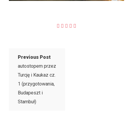
Previous Post
autostopem przez
Turcję i Kaukaz cz.
1 (przygotowania,
Budapeszt i
Stambuł)