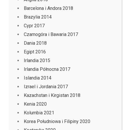
Barcelona i Andora 2018
Brazylia 2014
Cypr 2017
Czarnogóra i Bawaria 2017
Dania 2018
Egipt 2016
Irlandia 2015
Irlandia Północna 2017
Islandia 2014
Izrael i Jordania 2017
Kazachstan i Kirgistan 2018
Kenia 2020
Kolumbia 2021
Korea Południowa i Filipiny 2020