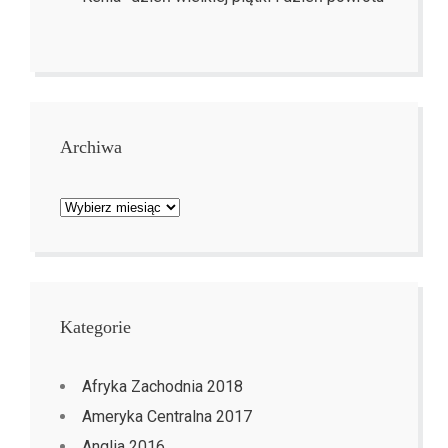
Archiwa
Archiwa
Kategorie
Afryka Zachodnia 2018
Ameryka Centralna 2017
Anglia 2016