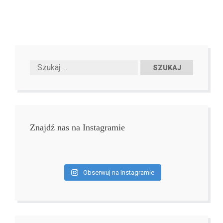
Znajdź nas na Instagramie
Obserwuj na Instagramie