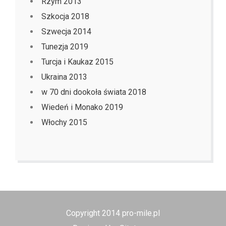
Rzym 2013
Szkocja 2018
Szwecja 2014
Tunezja 2019
Turcja i Kaukaz 2015
Ukraina 2013
w 70 dni dookoła świata 2018
Wiedeń i Monako 2019
Włochy 2015
Copyright 2014 pro-mile.pl