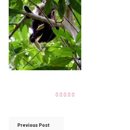
Previous Post