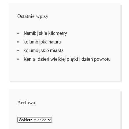
Ostatnie wpisy
Namibijskie kilometry
kolumbijska natura
kolumbijskie miasta
Kenia- dzień wielkiej piątki i dzień powrotu
Archiwa
Archiwa