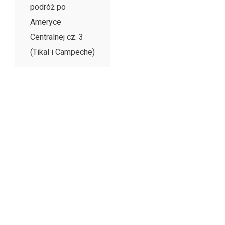
podróż po
Ameryce
Centralnej cz. 3
(Tikal i Campeche)