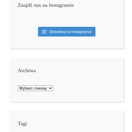
Znajdź nas na Instagramie
Obserwuj na Instagramie
Archiwa
Archiwa
Tagi