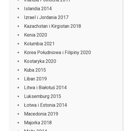
Islandia 2014
Izrael i Jordania 2017
Kazachstan i Kirgistan 2018
Kenia 2020
Kolumbia 2021
Korea Południowa i Filipiny 2020
Kostaryka 2020
Kuba 2015
Liban 2019
Litwa i Białotuś 2014
Luksemburg 2015
Łotwa i Estonia 2014
Macedonia 2019
Majorka 2018