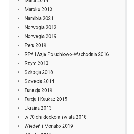
Malta 2014
Maroko 2013
Namibia 2021
Norwegia 2012
Norwegia 2019
Peru 2019
RPA i Azja Południowo-Wschodnia 2016
Rzym 2013
Szkocja 2018
Szwecja 2014
Tunezja 2019
Turcja i Kaukaz 2015
Ukraina 2013
w 70 dni dookoła świata 2018
Wiedeń i Monako 2019