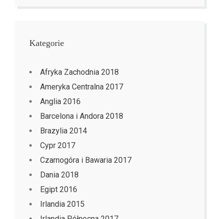
Kategorie
Afryka Zachodnia 2018
Ameryka Centralna 2017
Anglia 2016
Barcelona i Andora 2018
Brazylia 2014
Cypr 2017
Czarnogóra i Bawaria 2017
Dania 2018
Egipt 2016
Irlandia 2015
Irlandia Północna 2017