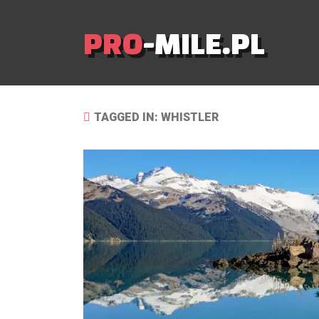
PRO
-MILE.PL
TAGGED IN: WHISTLER