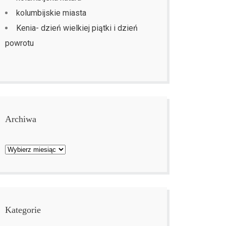
kolumbijskie miasta
Kenia- dzień wielkiej piątki i dzień
powrotu
Archiwa
Archiwa
Kategorie