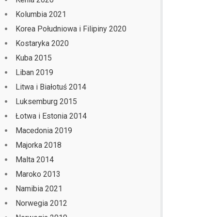
Kolumbia 2021
Korea Południowa i Filipiny 2020
Kostaryka 2020
Kuba 2015
Liban 2019
Litwa i Białotuś 2014
Luksemburg 2015
Łotwa i Estonia 2014
Macedonia 2019
Majorka 2018
Malta 2014
Maroko 2013
Namibia 2021
Norwegia 2012