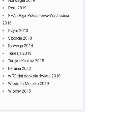
Norwegia 2019
Peru 2019
RPA i Azja Południowo-Wschodnia
2016
Rzym 2013
Szkocja 2018
Szwecja 2014
Tunezja 2019
Turcja i Kaukaz 2015
Ukraina 2013
w 70 dni dookoła świata 2018
Wiedeń i Monako 2019
Włochy 2015