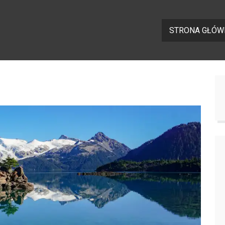
STRONA GŁÓW