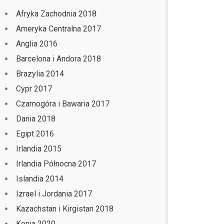
Afryka Zachodnia 2018
Ameryka Centralna 2017
Anglia 2016
Barcelona i Andora 2018
Brazylia 2014
Cypr 2017
Czarnogóra i Bawaria 2017
Dania 2018
Egipt 2016
Irlandia 2015
Irlandia Północna 2017
Islandia 2014
Izrael i Jordania 2017
Kazachstan i Kirgistan 2018
Kenia 2020