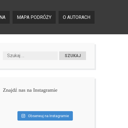
NA
MAPA PODRÓŻY
O AUTORACH
Znajdź nas na Instagramie
Obserwuj na Instagramie