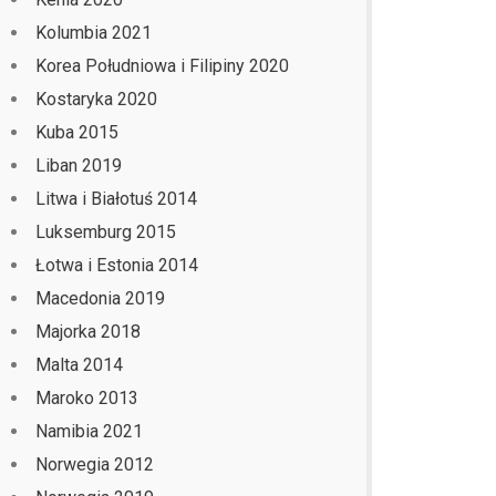
Kolumbia 2021
Korea Południowa i Filipiny 2020
Kostaryka 2020
Kuba 2015
Liban 2019
Litwa i Białotuś 2014
Luksemburg 2015
Łotwa i Estonia 2014
Macedonia 2019
Majorka 2018
Malta 2014
Maroko 2013
Namibia 2021
Norwegia 2012