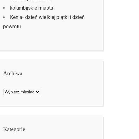
kolumbijskie miasta
Kenia- dzień wielkiej piątki i dzień
powrotu
Archiwa
Archiwa
Kategorie