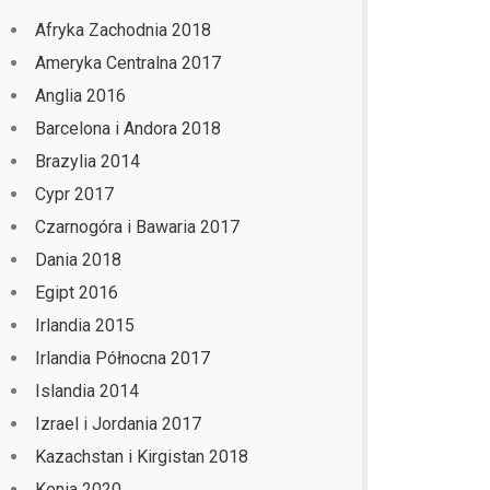
Afryka Zachodnia 2018
Ameryka Centralna 2017
Anglia 2016
Barcelona i Andora 2018
Brazylia 2014
Cypr 2017
Czarnogóra i Bawaria 2017
Dania 2018
Egipt 2016
Irlandia 2015
Irlandia Północna 2017
Islandia 2014
Izrael i Jordania 2017
Kazachstan i Kirgistan 2018
Kenia 2020