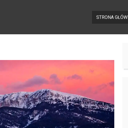
STRONA GŁÓW