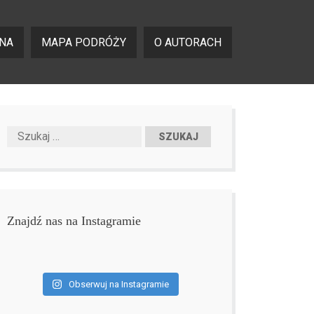
NA
MAPA PODRÓŻY
O AUTORACH
Znajdź nas na Instagramie
Obserwuj na Instagramie