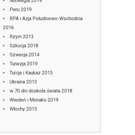
Norwegia 2019
Peru 2019
RPA i Azja Południowo-Wschodnia
2016
Rzym 2013
Szkocja 2018
Szwecja 2014
Tunezja 2019
Turcja i Kaukaz 2015
Ukraina 2013
w 70 dni dookoła świata 2018
Wiedeń i Monako 2019
Włochy 2015