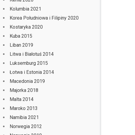
Kolumbia 2021
Korea Południowa i Filipiny 2020
Kostaryka 2020
Kuba 2015
Liban 2019
Litwa i Białotuś 2014
Luksemburg 2015
Łotwa i Estonia 2014
Macedonia 2019
Majorka 2018
Malta 2014
Maroko 2013
Namibia 2021
Norwegia 2012