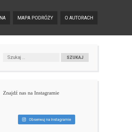
NA
MAPA PODRÓŻY
O AUTORACH
Znajdź nas na Instagramie
Obserwuj na Instagramie