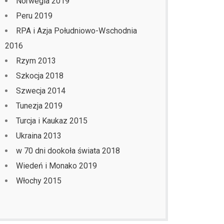
Norwegia 2019
Peru 2019
RPA i Azja Południowo-Wschodnia
2016
Rzym 2013
Szkocja 2018
Szwecja 2014
Tunezja 2019
Turcja i Kaukaz 2015
Ukraina 2013
w 70 dni dookoła świata 2018
Wiedeń i Monako 2019
Włochy 2015