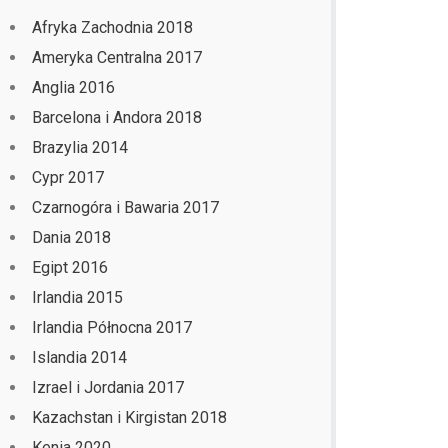
Afryka Zachodnia 2018
Ameryka Centralna 2017
Anglia 2016
Barcelona i Andora 2018
Brazylia 2014
Cypr 2017
Czarnogóra i Bawaria 2017
Dania 2018
Egipt 2016
Irlandia 2015
Irlandia Północna 2017
Islandia 2014
Izrael i Jordania 2017
Kazachstan i Kirgistan 2018
Kenia 2020