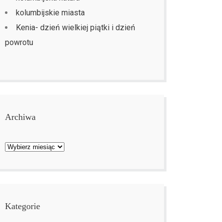
kolumbijskie miasta
Kenia- dzień wielkiej piątki i dzień
powrotu
Archiwa
Archiwa
Kategorie