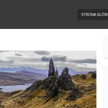
STRONA GŁÓW