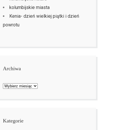
kolumbijskie miasta
Kenia- dzień wielkiej piątki i dzień
powrotu
Archiwa
Archiwa
Kategorie