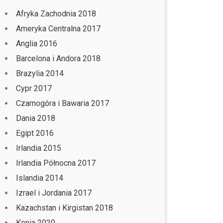
Afryka Zachodnia 2018
Ameryka Centralna 2017
Anglia 2016
Barcelona i Andora 2018
Brazylia 2014
Cypr 2017
Czarnogóra i Bawaria 2017
Dania 2018
Egipt 2016
Irlandia 2015
Irlandia Północna 2017
Islandia 2014
Izrael i Jordania 2017
Kazachstan i Kirgistan 2018
Kenia 2020