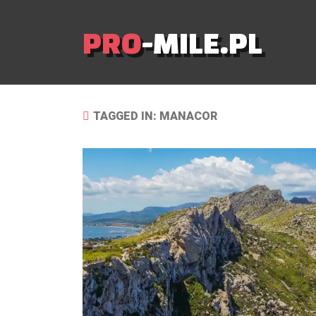
PRO
-MILE.PL
TAGGED IN: MANACOR