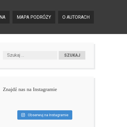
NA
MAPA PODRÓŻY
O AUTORACH
Znajdź nas na Instagramie
Obserwuj na Instagramie