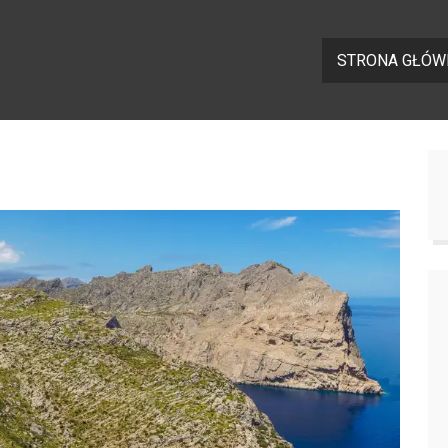
STRONA GŁÓW