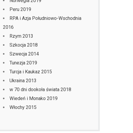
Norwegia 2019
Peru 2019
RPA i Azja Południowo-Wschodnia
2016
Rzym 2013
Szkocja 2018
Szwecja 2014
Tunezja 2019
Turcja i Kaukaz 2015
Ukraina 2013
w 70 dni dookoła świata 2018
Wiedeń i Monako 2019
Włochy 2015