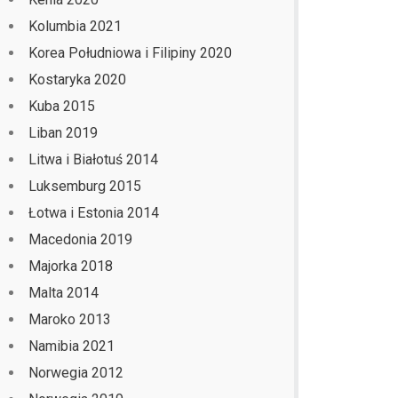
Kolumbia 2021
Korea Południowa i Filipiny 2020
Kostaryka 2020
Kuba 2015
Liban 2019
Litwa i Białotuś 2014
Luksemburg 2015
Łotwa i Estonia 2014
Macedonia 2019
Majorka 2018
Malta 2014
Maroko 2013
Namibia 2021
Norwegia 2012