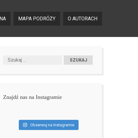
NA
MAPA PODRÓŻY
O AUTORACH
Znajdź nas na Instagramie
Obserwuj na Instagramie