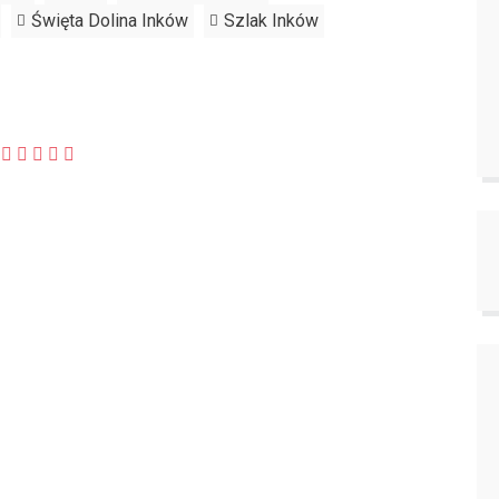
Święta Dolina Inków
Szlak Inków