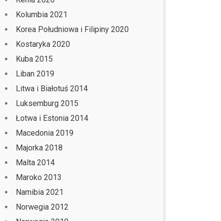
Kolumbia 2021
Korea Południowa i Filipiny 2020
Kostaryka 2020
Kuba 2015
Liban 2019
Litwa i Białotuś 2014
Luksemburg 2015
Łotwa i Estonia 2014
Macedonia 2019
Majorka 2018
Malta 2014
Maroko 2013
Namibia 2021
Norwegia 2012