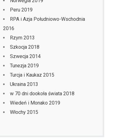
Norwegia 2019
Peru 2019
RPA i Azja Południowo-Wschodnia
2016
Rzym 2013
Szkocja 2018
Szwecja 2014
Tunezja 2019
Turcja i Kaukaz 2015
Ukraina 2013
w 70 dni dookoła świata 2018
Wiedeń i Monako 2019
Włochy 2015