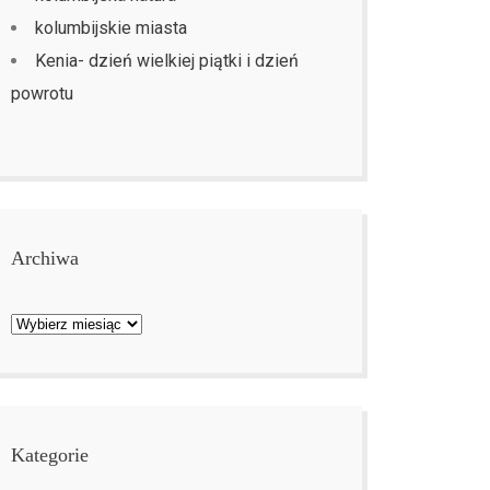
kolumbijskie miasta
Kenia- dzień wielkiej piątki i dzień
powrotu
Archiwa
Archiwa
Kategorie