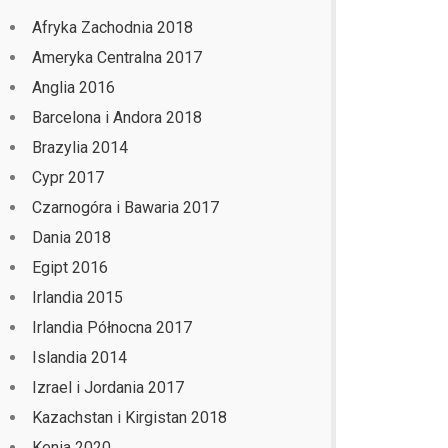
Afryka Zachodnia 2018
Ameryka Centralna 2017
Anglia 2016
Barcelona i Andora 2018
Brazylia 2014
Cypr 2017
Czarnogóra i Bawaria 2017
Dania 2018
Egipt 2016
Irlandia 2015
Irlandia Północna 2017
Islandia 2014
Izrael i Jordania 2017
Kazachstan i Kirgistan 2018
Kenia 2020