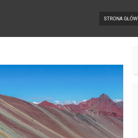
STRONA GŁÓW