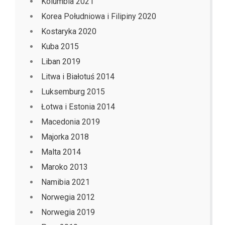
Kolumbia 2021
Korea Południowa i Filipiny 2020
Kostaryka 2020
Kuba 2015
Liban 2019
Litwa i Białotuś 2014
Luksemburg 2015
Łotwa i Estonia 2014
Macedonia 2019
Majorka 2018
Malta 2014
Maroko 2013
Namibia 2021
Norwegia 2012
Norwegia 2019