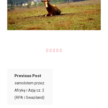
Previous Post
samolotem przez
Afrykę i Azję cz. 2
(RPA i Swaziland)