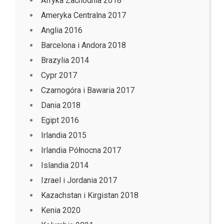
Afryka Zachodnia 2018
Ameryka Centralna 2017
Anglia 2016
Barcelona i Andora 2018
Brazylia 2014
Cypr 2017
Czarnogóra i Bawaria 2017
Dania 2018
Egipt 2016
Irlandia 2015
Irlandia Północna 2017
Islandia 2014
Izrael i Jordania 2017
Kazachstan i Kirgistan 2018
Kenia 2020