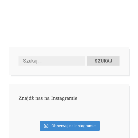
Znajdź nas na Instagramie
Obserwuj na Instagramie