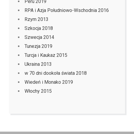
Peru 2019
RPA i Azja Południowo-Wschodnia 2016
Rzym 2013
Szkocja 2018
Szwecja 2014
Tunezja 2019
Turcja i Kaukaz 2015
Ukraina 2013
w 70 dni dookoła świata 2018
Wiedeń i Monako 2019
Włochy 2015