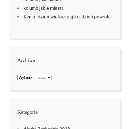
kolumbijskie miasta
Kenia- dzień wielkiej piątki i dzień powrotu
Archiwa
Archiwa
Kategorie