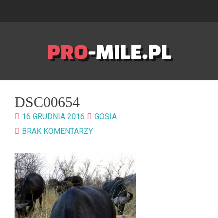
PRO
-MILE.PL
DSC00654
16 GRUDNIA 2016
GOSIA
BRAK KOMENTARZY