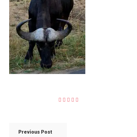
Previous Post