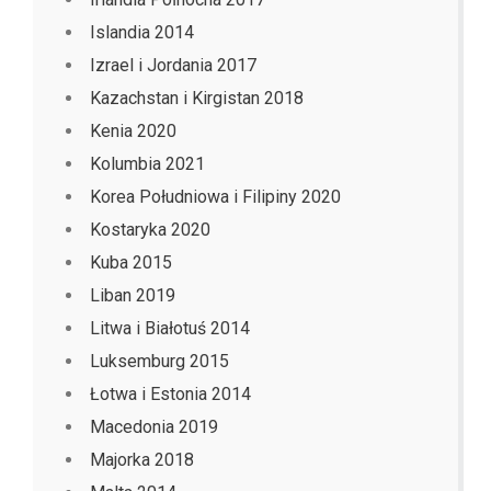
Islandia 2014
Izrael i Jordania 2017
Kazachstan i Kirgistan 2018
Kenia 2020
Kolumbia 2021
Korea Południowa i Filipiny 2020
Kostaryka 2020
Kuba 2015
Liban 2019
Litwa i Białotuś 2014
Luksemburg 2015
Łotwa i Estonia 2014
Macedonia 2019
Majorka 2018