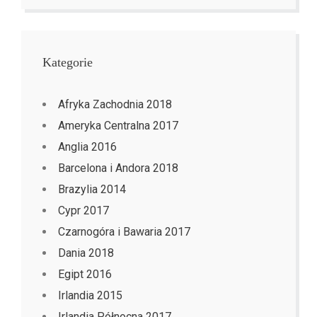
Kategorie
Afryka Zachodnia 2018
Ameryka Centralna 2017
Anglia 2016
Barcelona i Andora 2018
Brazylia 2014
Cypr 2017
Czarnogóra i Bawaria 2017
Dania 2018
Egipt 2016
Irlandia 2015
Irlandia Północna 2017