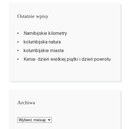
Ostatnie wpisy
Namibijskie kilometry
kolumbijska natura
kolumbijskie miasta
Kenia- dzień wielkiej piątki i dzień powrotu
Archiwa
Archiwa