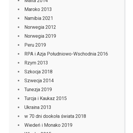
Malta 2014
Maroko 2013
Namibia 2021
Norwegia 2012
Norwegia 2019
Peru 2019
RPA i Azja Południowo-Wschodnia 2016
Rzym 2013
Szkocja 2018
Szwecja 2014
Tunezja 2019
Turcja i Kaukaz 2015
Ukraina 2013
w 70 dni dookoła świata 2018
Wiedeń i Monako 2019