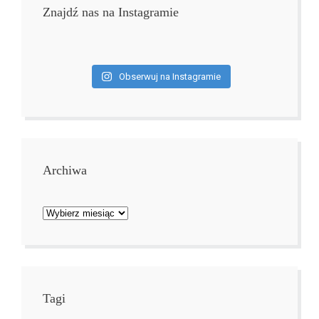
Znajdź nas na Instagramie
Obserwuj na Instagramie
Archiwa
Archiwa
Tagi