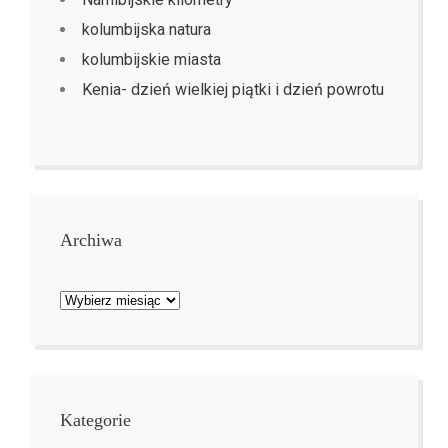
kolumbijska natura
kolumbijskie miasta
Kenia- dzień wielkiej piątki i dzień powrotu
Archiwa
Archiwa
Kategorie