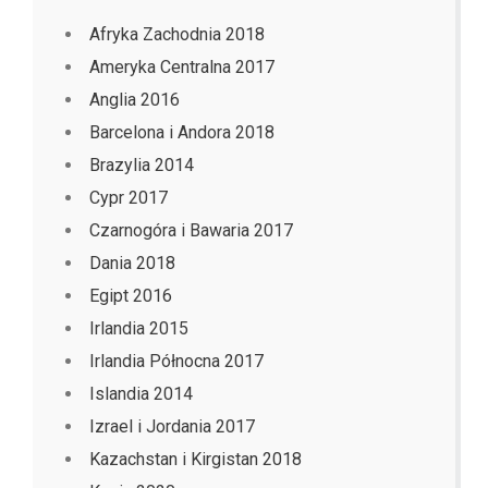
Afryka Zachodnia 2018
Ameryka Centralna 2017
Anglia 2016
Barcelona i Andora 2018
Brazylia 2014
Cypr 2017
Czarnogóra i Bawaria 2017
Dania 2018
Egipt 2016
Irlandia 2015
Irlandia Północna 2017
Islandia 2014
Izrael i Jordania 2017
Kazachstan i Kirgistan 2018