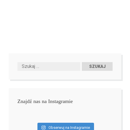
Znajdź nas na Instagramie
Obserwuj na Instagramie