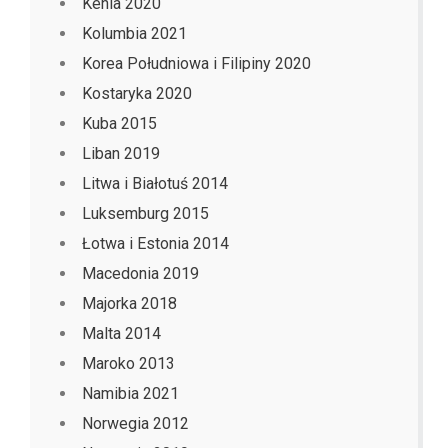
Kenia 2020
Kolumbia 2021
Korea Południowa i Filipiny 2020
Kostaryka 2020
Kuba 2015
Liban 2019
Litwa i Białotuś 2014
Luksemburg 2015
Łotwa i Estonia 2014
Macedonia 2019
Majorka 2018
Malta 2014
Maroko 2013
Namibia 2021
Norwegia 2012