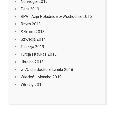
Norwegia 2019
Peru 2019
RPA i Azja Południowo-Wschodnia 2016
Rzym 2013
Szkocja 2018
Szwecja 2014
Tunezja 2019
Turcja i Kaukaz 2015
Ukraina 2013
w 70 dni dookoła świata 2018
Wiedeń i Monako 2019
Włochy 2015