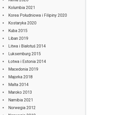
Kolumbia 2021
Korea Południowa i Filipiny 2020
Kostaryka 2020
Kuba 2015
Liban 2019
Litwa i Białotuś 2014
Luksemburg 2015
Łotwa i Estonia 2014
Macedonia 2019
Majorka 2018
Malta 2014
Maroko 2013
Namibia 2021
Norwegia 2012