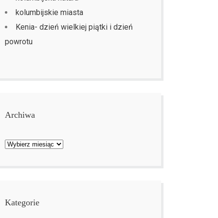
kolumbijskie miasta
Kenia- dzień wielkiej piątki i dzień
powrotu
Archiwa
Archiwa
Kategorie