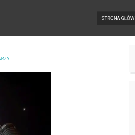
STRONA GŁÓW
ARZY