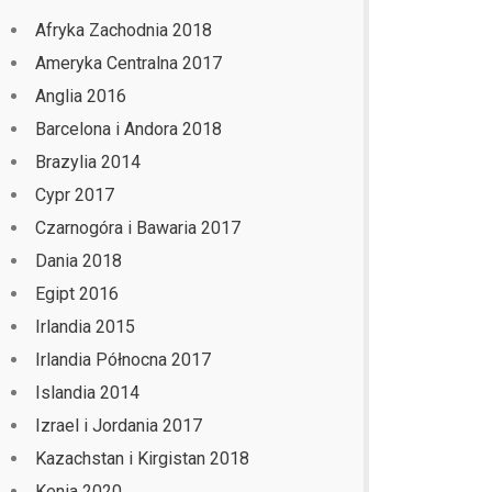
Afryka Zachodnia 2018
Ameryka Centralna 2017
Anglia 2016
Barcelona i Andora 2018
Brazylia 2014
Cypr 2017
Czarnogóra i Bawaria 2017
Dania 2018
Egipt 2016
Irlandia 2015
Irlandia Północna 2017
Islandia 2014
Izrael i Jordania 2017
Kazachstan i Kirgistan 2018
Kenia 2020