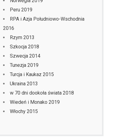
Norwegia 2019
Peru 2019
RPA i Azja Południowo-Wschodnia
2016
Rzym 2013
Szkocja 2018
Szwecja 2014
Tunezja 2019
Turcja i Kaukaz 2015
Ukraina 2013
w 70 dni dookoła świata 2018
Wiedeń i Monako 2019
Włochy 2015