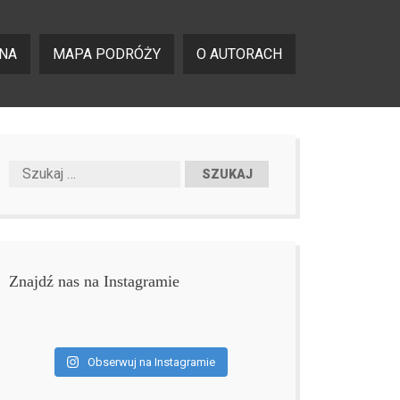
NA
MAPA PODRÓŻY
O AUTORACH
Znajdź nas na Instagramie
Obserwuj na Instagramie