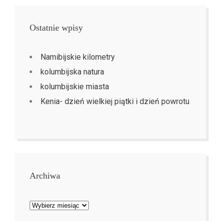
Ostatnie wpisy
Namibijskie kilometry
kolumbijska natura
kolumbijskie miasta
Kenia- dzień wielkiej piątki i dzień powrotu
Archiwa
Archiwa