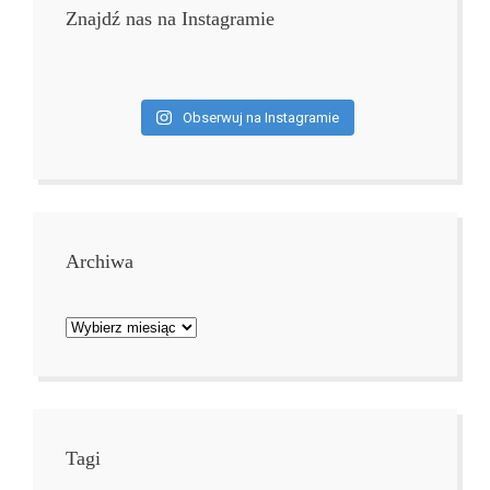
Znajdź nas na Instagramie
Obserwuj na Instagramie
Archiwa
Archiwa
Tagi