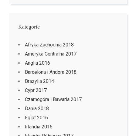
Kategorie
Afryka Zachodnia 2018
Ameryka Centralna 2017
Anglia 2016
Barcelona i Andora 2018
Brazylia 2014
Cypr 2017
Czarnogóra i Bawaria 2017
Dania 2018
Egipt 2016
Irlandia 2015
Irlandia Północna 2017