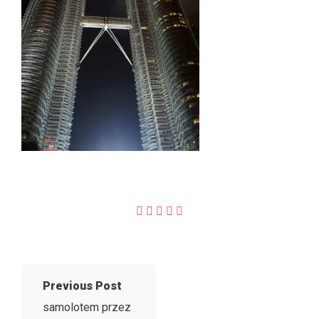
Previous Post
samolotem przez