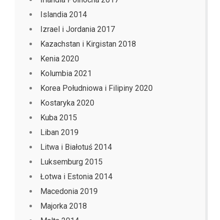
Islandia 2014
Izrael i Jordania 2017
Kazachstan i Kirgistan 2018
Kenia 2020
Kolumbia 2021
Korea Południowa i Filipiny 2020
Kostaryka 2020
Kuba 2015
Liban 2019
Litwa i Białotuś 2014
Luksemburg 2015
Łotwa i Estonia 2014
Macedonia 2019
Majorka 2018