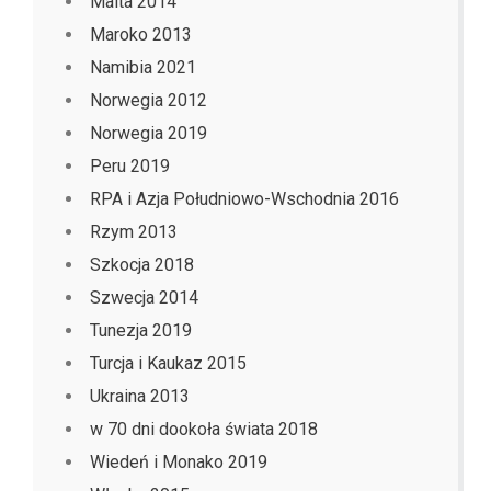
Malta 2014
Maroko 2013
Namibia 2021
Norwegia 2012
Norwegia 2019
Peru 2019
RPA i Azja Południowo-Wschodnia 2016
Rzym 2013
Szkocja 2018
Szwecja 2014
Tunezja 2019
Turcja i Kaukaz 2015
Ukraina 2013
w 70 dni dookoła świata 2018
Wiedeń i Monako 2019