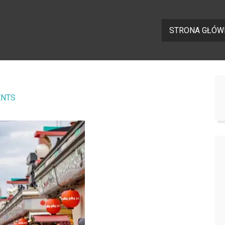
STRONA GŁÓW
NTS