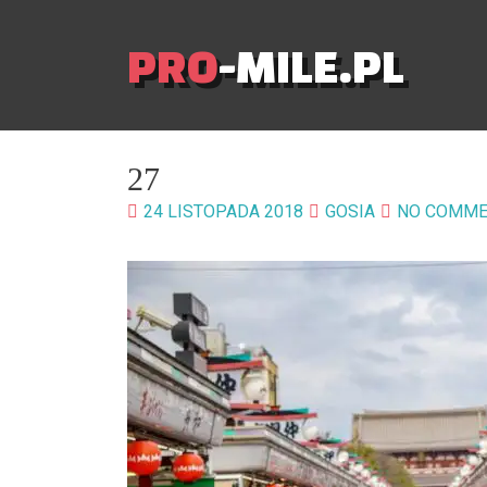
PRO
-MILE.PL
27
24 LISTOPADA 2018
GOSIA
NO COMME