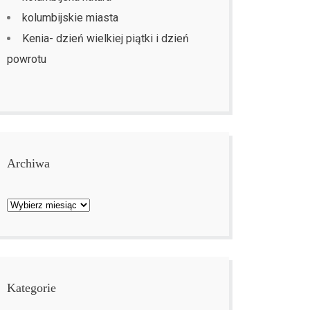
kolumbijskie miasta
Kenia- dzień wielkiej piątki i dzień
powrotu
Archiwa
Archiwa
Kategorie