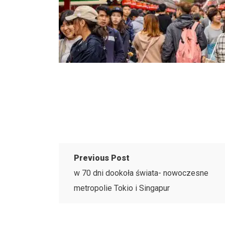
Previous Post
w 70 dni dookoła świata- nowoczesne
metropolie Tokio i Singapur