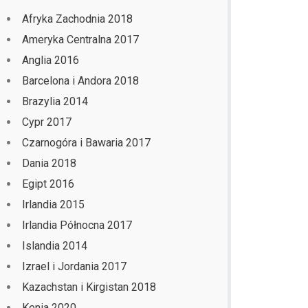
Afryka Zachodnia 2018
Ameryka Centralna 2017
Anglia 2016
Barcelona i Andora 2018
Brazylia 2014
Cypr 2017
Czarnogóra i Bawaria 2017
Dania 2018
Egipt 2016
Irlandia 2015
Irlandia Północna 2017
Islandia 2014
Izrael i Jordania 2017
Kazachstan i Kirgistan 2018
Kenia 2020