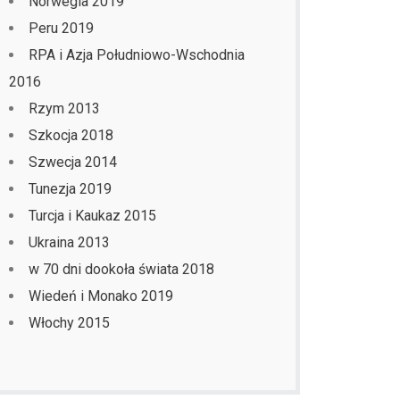
Norwegia 2019
Peru 2019
RPA i Azja Południowo-Wschodnia
2016
Rzym 2013
Szkocja 2018
Szwecja 2014
Tunezja 2019
Turcja i Kaukaz 2015
Ukraina 2013
w 70 dni dookoła świata 2018
Wiedeń i Monako 2019
Włochy 2015