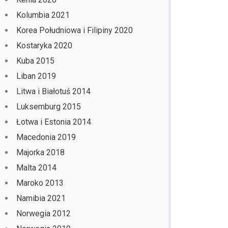
Kolumbia 2021
Korea Południowa i Filipiny 2020
Kostaryka 2020
Kuba 2015
Liban 2019
Litwa i Białotuś 2014
Luksemburg 2015
Łotwa i Estonia 2014
Macedonia 2019
Majorka 2018
Malta 2014
Maroko 2013
Namibia 2021
Norwegia 2012