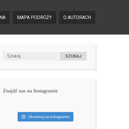
NA
MAPA PODRÓŻY
O AUTORACH
Znajdź nas na Instagramie
Obserwuj na Instagramie