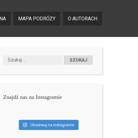
NA
MAPA PODRÓŻY
O AUTORACH
Znajdź nas na Instagramie
Obserwuj na Instagramie