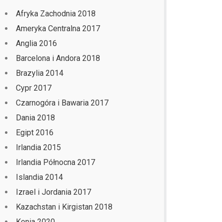
Afryka Zachodnia 2018
Ameryka Centralna 2017
Anglia 2016
Barcelona i Andora 2018
Brazylia 2014
Cypr 2017
Czarnogóra i Bawaria 2017
Dania 2018
Egipt 2016
Irlandia 2015
Irlandia Północna 2017
Islandia 2014
Izrael i Jordania 2017
Kazachstan i Kirgistan 2018
Kenia 2020