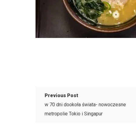
Previous Post
w 70 dni dookoła świata- nowoczesne
metropolie Tokio i Singapur