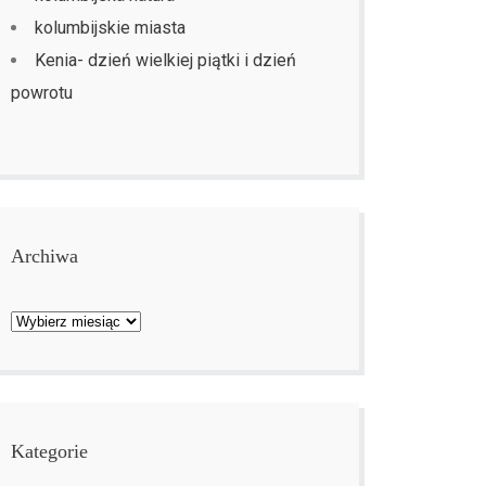
kolumbijskie miasta
Kenia- dzień wielkiej piątki i dzień
powrotu
Archiwa
Archiwa
Kategorie