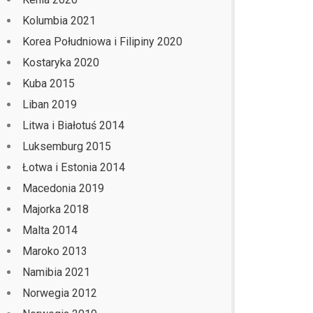
Kolumbia 2021
Korea Południowa i Filipiny 2020
Kostaryka 2020
Kuba 2015
Liban 2019
Litwa i Białotuś 2014
Luksemburg 2015
Łotwa i Estonia 2014
Macedonia 2019
Majorka 2018
Malta 2014
Maroko 2013
Namibia 2021
Norwegia 2012