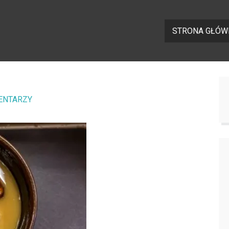
STRONA GŁÓW
ENTARZY