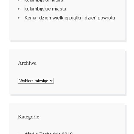
kolumbijskie miasta
Kenia- dzień wielkiej piątki i dzień powrotu
Archiwa
Archiwa
Kategorie