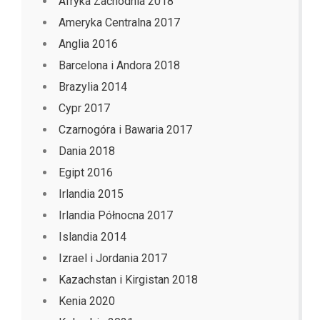
Afryka Zachodnia 2018
Ameryka Centralna 2017
Anglia 2016
Barcelona i Andora 2018
Brazylia 2014
Cypr 2017
Czarnogóra i Bawaria 2017
Dania 2018
Egipt 2016
Irlandia 2015
Irlandia Północna 2017
Islandia 2014
Izrael i Jordania 2017
Kazachstan i Kirgistan 2018
Kenia 2020