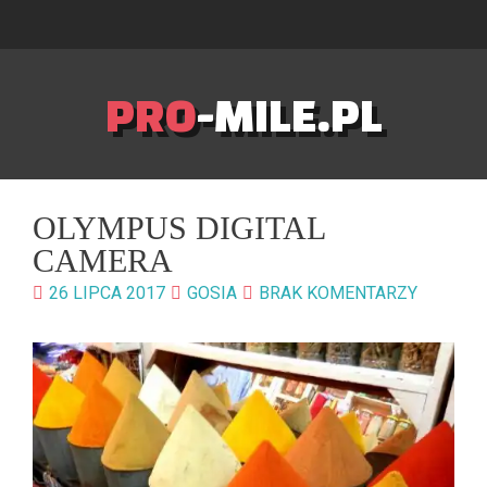
PRO
-MILE.PL
OLYMPUS DIGITAL
CAMERA
26 LIPCA 2017
GOSIA
BRAK KOMENTARZY