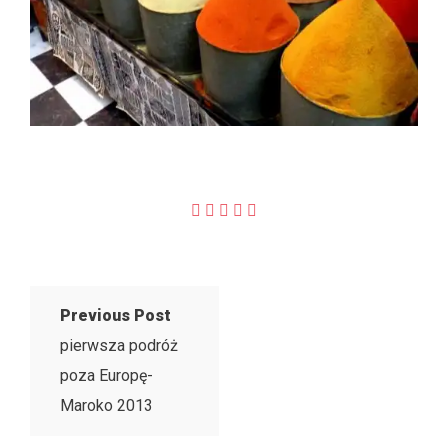
Previous Post
pierwsza podróż
poza Europę-
Maroko 2013