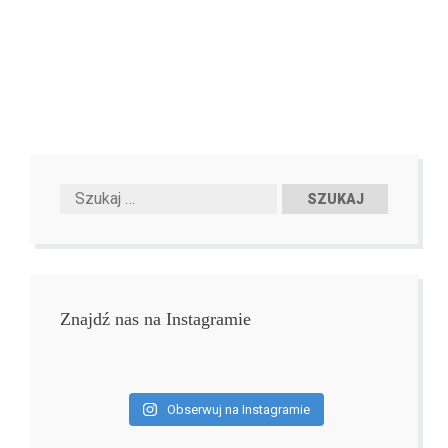
Znajdź nas na Instagramie
Obserwuj na Instagramie