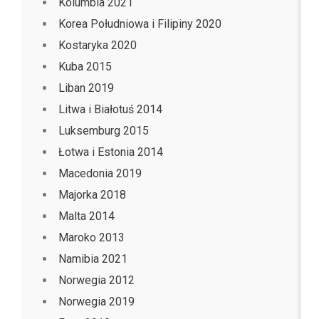
Kolumbia 2021
Korea Południowa i Filipiny 2020
Kostaryka 2020
Kuba 2015
Liban 2019
Litwa i Białotuś 2014
Luksemburg 2015
Łotwa i Estonia 2014
Macedonia 2019
Majorka 2018
Malta 2014
Maroko 2013
Namibia 2021
Norwegia 2012
Norwegia 2019