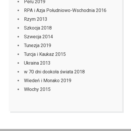
Peru 2019
RPA i Azja Południowo-Wschodnia 2016
Rzym 2013
Szkocja 2018
Szwecja 2014
Tunezja 2019
Turcja i Kaukaz 2015
Ukraina 2013
w 70 dni dookoła świata 2018
Wiedeń i Monako 2019
Włochy 2015