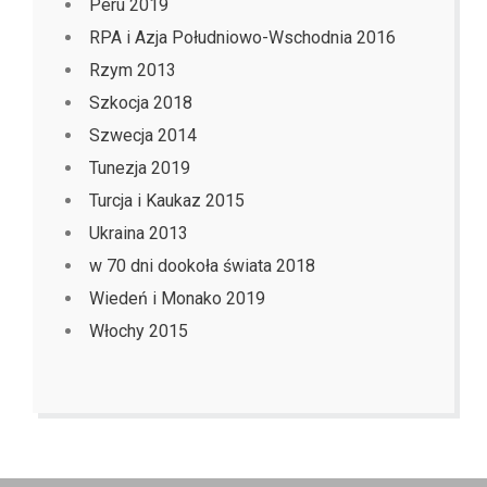
Peru 2019
RPA i Azja Południowo-Wschodnia 2016
Rzym 2013
Szkocja 2018
Szwecja 2014
Tunezja 2019
Turcja i Kaukaz 2015
Ukraina 2013
w 70 dni dookoła świata 2018
Wiedeń i Monako 2019
Włochy 2015