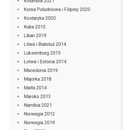
Kolumbia 2021
Korea Południowa i Filipiny 2020
Kostaryka 2020
Kuba 2015
Liban 2019
Litwa i Białotuś 2014
Luksemburg 2015
Łotwa i Estonia 2014
Macedonia 2019
Majorka 2018
Malta 2014
Maroko 2013
Namibia 2021
Norwegia 2012
Norwegia 2019