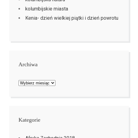
kolumbijskie miasta
Kenia- dzień wielkiej piątki i dzień powrotu
Archiwa
Archiwa
Kategorie