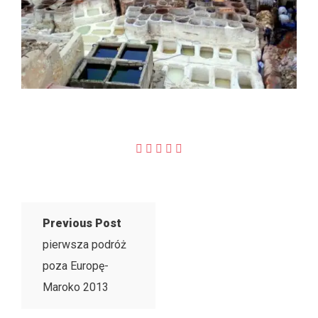
Previous Post
pierwsza podróż
poza Europę-
Maroko 2013