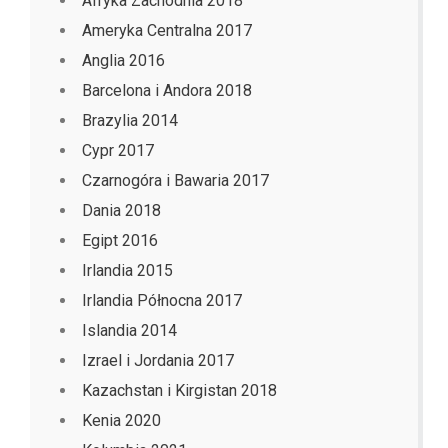
Afryka Zachodnia 2018
Ameryka Centralna 2017
Anglia 2016
Barcelona i Andora 2018
Brazylia 2014
Cypr 2017
Czarnogóra i Bawaria 2017
Dania 2018
Egipt 2016
Irlandia 2015
Irlandia Północna 2017
Islandia 2014
Izrael i Jordania 2017
Kazachstan i Kirgistan 2018
Kenia 2020