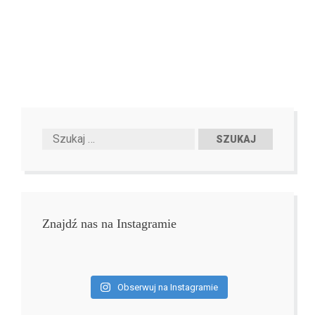
Znajdź nas na Instagramie
Obserwuj na Instagramie