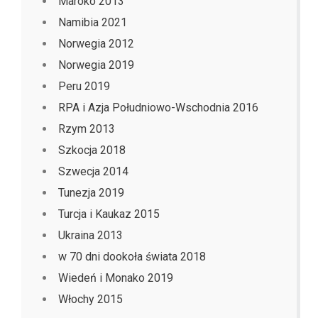
Maroko 2013
Namibia 2021
Norwegia 2012
Norwegia 2019
Peru 2019
RPA i Azja Południowo-Wschodnia 2016
Rzym 2013
Szkocja 2018
Szwecja 2014
Tunezja 2019
Turcja i Kaukaz 2015
Ukraina 2013
w 70 dni dookoła świata 2018
Wiedeń i Monako 2019
Włochy 2015