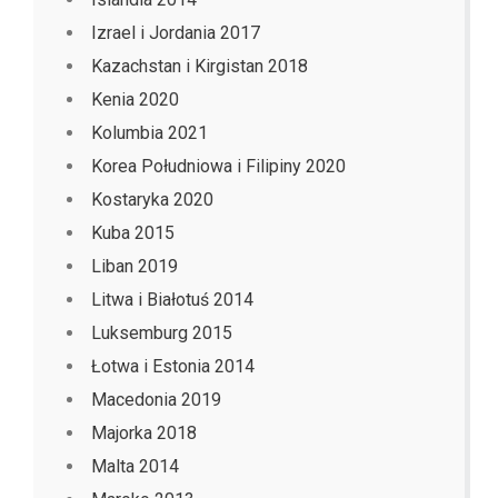
Izrael i Jordania 2017
Kazachstan i Kirgistan 2018
Kenia 2020
Kolumbia 2021
Korea Południowa i Filipiny 2020
Kostaryka 2020
Kuba 2015
Liban 2019
Litwa i Białotuś 2014
Luksemburg 2015
Łotwa i Estonia 2014
Macedonia 2019
Majorka 2018
Malta 2014