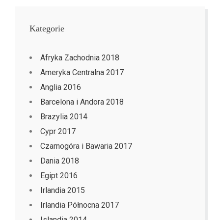
Kategorie
Afryka Zachodnia 2018
Ameryka Centralna 2017
Anglia 2016
Barcelona i Andora 2018
Brazylia 2014
Cypr 2017
Czarnogóra i Bawaria 2017
Dania 2018
Egipt 2016
Irlandia 2015
Irlandia Północna 2017
Islandia 2014