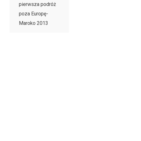
pierwsza podróż
poza Europę-
Maroko 2013