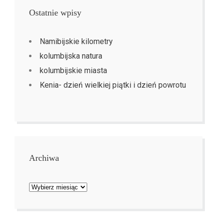
Ostatnie wpisy
Namibijskie kilometry
kolumbijska natura
kolumbijskie miasta
Kenia- dzień wielkiej piątki i dzień powrotu
Archiwa
Archiwa