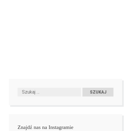
Znajdź nas na Instagramie