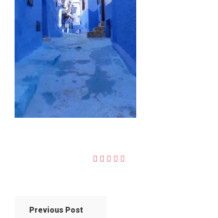
Previous Post