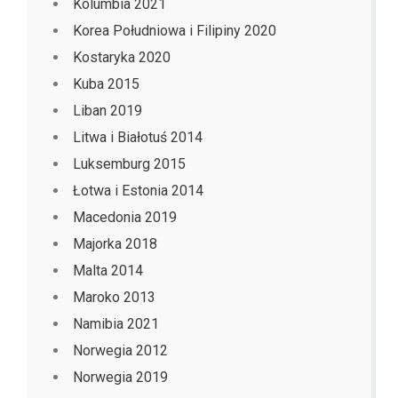
Kolumbia 2021
Korea Południowa i Filipiny 2020
Kostaryka 2020
Kuba 2015
Liban 2019
Litwa i Białotuś 2014
Luksemburg 2015
Łotwa i Estonia 2014
Macedonia 2019
Majorka 2018
Malta 2014
Maroko 2013
Namibia 2021
Norwegia 2012
Norwegia 2019