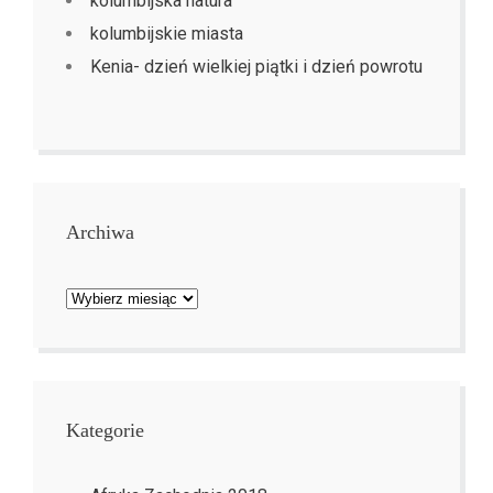
kolumbijska natura
kolumbijskie miasta
Kenia- dzień wielkiej piątki i dzień powrotu
Archiwa
Archiwa
Kategorie