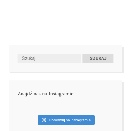
Znajdź nas na Instagramie
Obserwuj na Instagramie