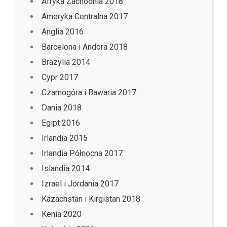
Afryka Zachodnia 2018
Ameryka Centralna 2017
Anglia 2016
Barcelona i Andora 2018
Brazylia 2014
Cypr 2017
Czarnogóra i Bawaria 2017
Dania 2018
Egipt 2016
Irlandia 2015
Irlandia Północna 2017
Islandia 2014
Izrael i Jordania 2017
Kazachstan i Kirgistan 2018
Kenia 2020