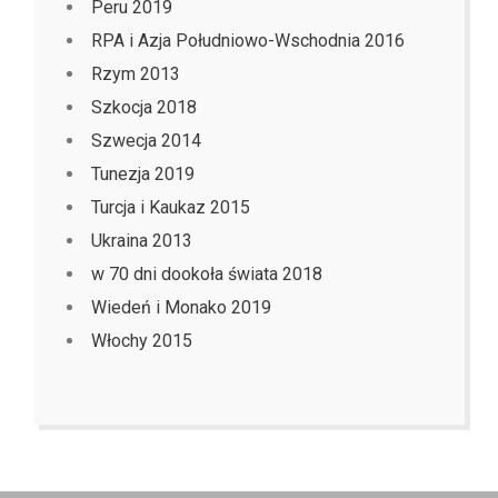
Peru 2019
RPA i Azja Południowo-Wschodnia 2016
Rzym 2013
Szkocja 2018
Szwecja 2014
Tunezja 2019
Turcja i Kaukaz 2015
Ukraina 2013
w 70 dni dookoła świata 2018
Wiedeń i Monako 2019
Włochy 2015