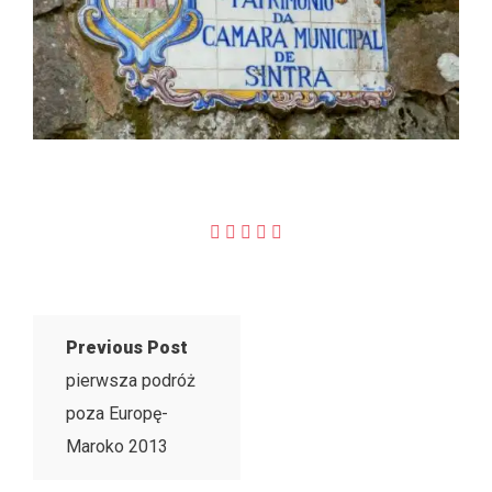
Previous Post
pierwsza podróż
poza Europę-
Maroko 2013