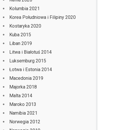
Kolumbia 2021
Korea Południowa i Filipiny 2020
Kostaryka 2020
Kuba 2015
Liban 2019
Litwa i Białotuś 2014
Luksemburg 2015
Łotwa i Estonia 2014
Macedonia 2019
Majorka 2018
Malta 2014
Maroko 2013
Namibia 2021
Norwegia 2012