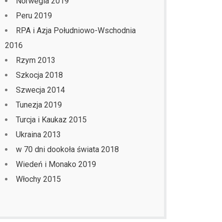
Norwegia 2019
Peru 2019
RPA i Azja Południowo-Wschodnia
2016
Rzym 2013
Szkocja 2018
Szwecja 2014
Tunezja 2019
Turcja i Kaukaz 2015
Ukraina 2013
w 70 dni dookoła świata 2018
Wiedeń i Monako 2019
Włochy 2015