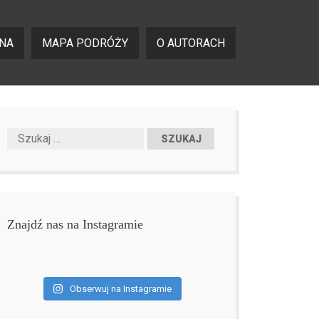
NA
MAPA PODRÓŻY
O AUTORACH
Znajdź nas na Instagramie
Obserwuj na Instagramie