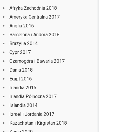
Afryka Zachodnia 2018
Ameryka Centralna 2017
Anglia 2016
Barcelona i Andora 2018
Brazylia 2014
Cypr 2017
Czarnogóra i Bawaria 2017
Dania 2018
Egipt 2016
Irlandia 2015
Irlandia Północna 2017
Islandia 2014
Izrael i Jordania 2017
Kazachstan i Kirgistan 2018
Kenia 2020