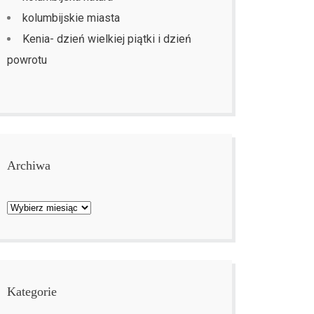
kolumbijskie miasta
Kenia- dzień wielkiej piątki i dzień
powrotu
Archiwa
Archiwa
Kategorie