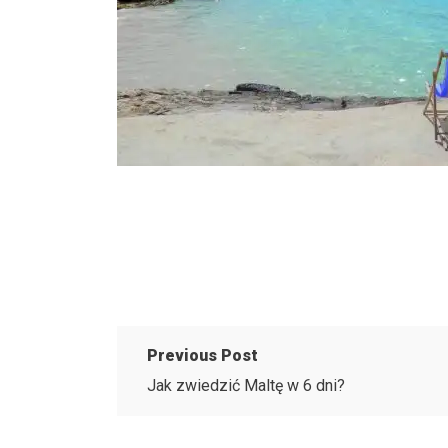
Previous Post
Jak zwiedzić Maltę w 6 dni?