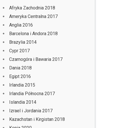
Afryka Zachodnia 2018
Ameryka Centralna 2017
Anglia 2016
Barcelona i Andora 2018
Brazylia 2014
Cypr 2017
Czarnogóra i Bawaria 2017
Dania 2018
Egipt 2016
Irlandia 2015
Irlandia Północna 2017
Islandia 2014
Izrael i Jordania 2017
Kazachstan i Kirgistan 2018
Kenia 2020