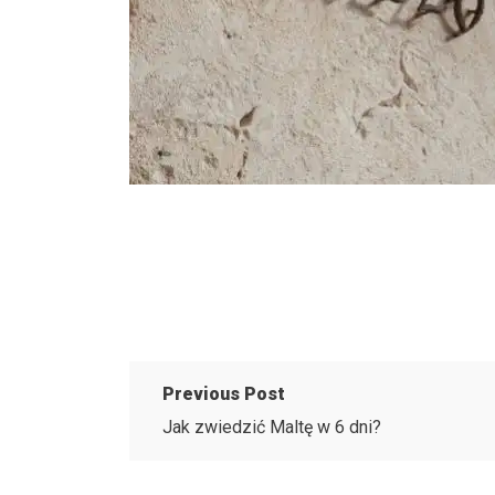
Previous Post
Jak zwiedzić Maltę w 6 dni?