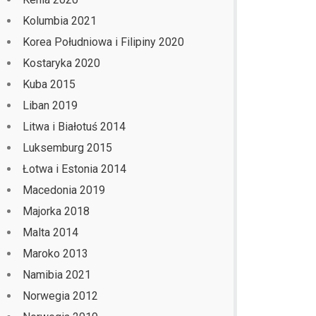
Kolumbia 2021
Korea Południowa i Filipiny 2020
Kostaryka 2020
Kuba 2015
Liban 2019
Litwa i Białotuś 2014
Luksemburg 2015
Łotwa i Estonia 2014
Macedonia 2019
Majorka 2018
Malta 2014
Maroko 2013
Namibia 2021
Norwegia 2012