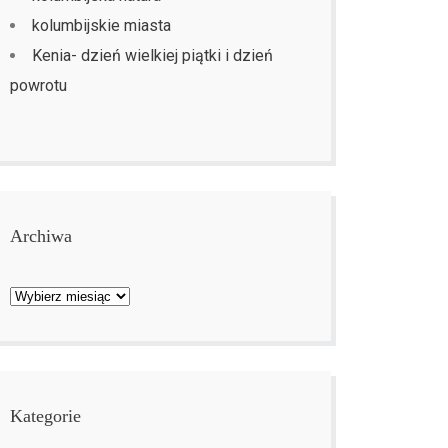
kolumbijskie miasta
Kenia- dzień wielkiej piątki i dzień
powrotu
Archiwa
Archiwa
Kategorie