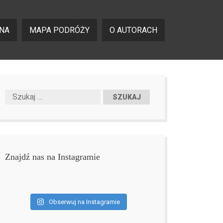
NA
MAPA PODRÓŻY
O AUTORACH
Znajdź nas na Instagramie
Obserwuj na Instagramie