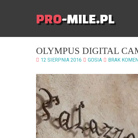
PRO
-MILE.PL
OLYMPUS DIGITAL C
12 SIERPNIA 2016
GOSIA
BRAK KOME