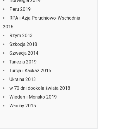
Norwegia 2019
Peru 2019
RPA i Azja Południowo-Wschodnia
2016
Rzym 2013
Szkocja 2018
Szwecja 2014
Tunezja 2019
Turcja i Kaukaz 2015
Ukraina 2013
w 70 dni dookoła świata 2018
Wiedeń i Monako 2019
Włochy 2015