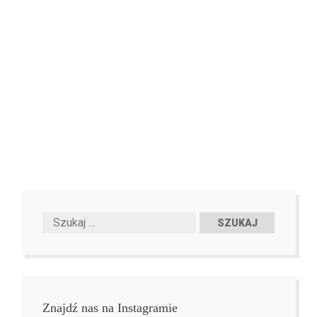
Znajdź nas na Instagramie