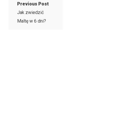
Previous Post
Jak zwiedzić
Maltę w 6 dni?