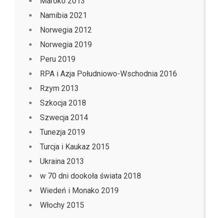
Maroko 2013
Namibia 2021
Norwegia 2012
Norwegia 2019
Peru 2019
RPA i Azja Południowo-Wschodnia 2016
Rzym 2013
Szkocja 2018
Szwecja 2014
Tunezja 2019
Turcja i Kaukaz 2015
Ukraina 2013
w 70 dni dookoła świata 2018
Wiedeń i Monako 2019
Włochy 2015