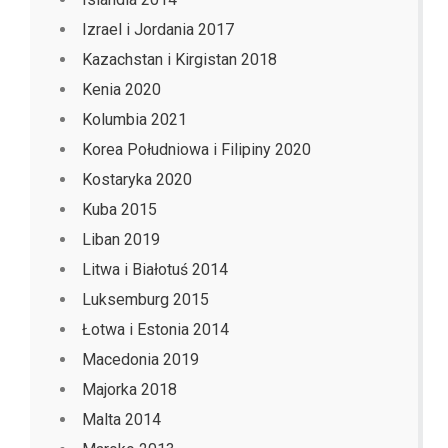
Izrael i Jordania 2017
Kazachstan i Kirgistan 2018
Kenia 2020
Kolumbia 2021
Korea Południowa i Filipiny 2020
Kostaryka 2020
Kuba 2015
Liban 2019
Litwa i Białotuś 2014
Luksemburg 2015
Łotwa i Estonia 2014
Macedonia 2019
Majorka 2018
Malta 2014