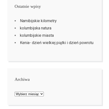
Ostatnie wpisy
Namibijskie kilometry
kolumbijska natura
kolumbijskie miasta
Kenia- dzień wielkiej piątki i dzień powrotu
Archiwa
Archiwa