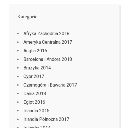
Kategorie
Afryka Zachodnia 2018
Ameryka Centralna 2017
Anglia 2016
Barcelona i Andora 2018
Brazylia 2014
Cypr 2017
Czarnogóra i Bawaria 2017
Dania 2018
Egipt 2016
Irlandia 2015
Irlandia Północna 2017
Islandia 2014