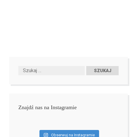
Znajdź nas na Instagramie
Obserwuj na Instagramie