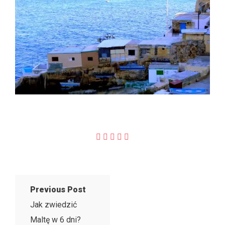
Previous Post
Jak zwiedzić
Maltę w 6 dni?