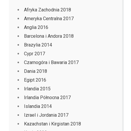
Afryka Zachodnia 2018
Ameryka Centralna 2017
Anglia 2016
Barcelona i Andora 2018
Brazylia 2014
Cypr 2017
Czarnogóra i Bawaria 2017
Dania 2018
Egipt 2016
Irlandia 2015
Irlandia Północna 2017
Islandia 2014
Izrael i Jordania 2017
Kazachstan i Kirgistan 2018