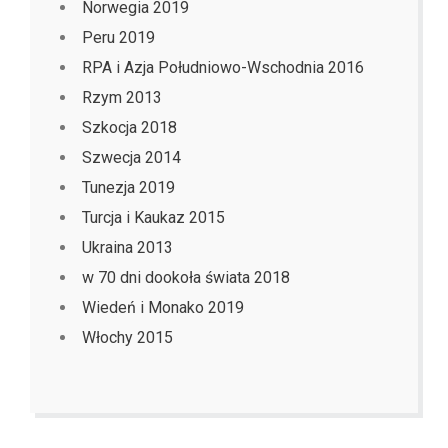
Norwegia 2019
Peru 2019
RPA i Azja Południowo-Wschodnia 2016
Rzym 2013
Szkocja 2018
Szwecja 2014
Tunezja 2019
Turcja i Kaukaz 2015
Ukraina 2013
w 70 dni dookoła świata 2018
Wiedeń i Monako 2019
Włochy 2015