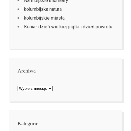
Namibijskie kilometry
kolumbijska natura
kolumbijskie miasta
Kenia- dzień wielkiej piątki i dzień powrotu
Archiwa
Archiwa
Kategorie