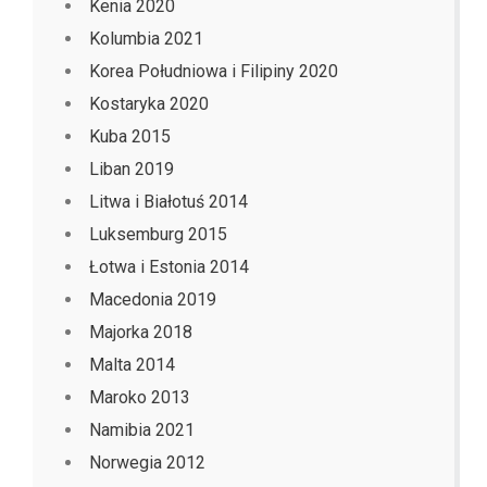
Kenia 2020
Kolumbia 2021
Korea Południowa i Filipiny 2020
Kostaryka 2020
Kuba 2015
Liban 2019
Litwa i Białotuś 2014
Luksemburg 2015
Łotwa i Estonia 2014
Macedonia 2019
Majorka 2018
Malta 2014
Maroko 2013
Namibia 2021
Norwegia 2012