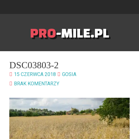
PRO
-MILE.PL
DSC03803-2
15 CZERWCA 2018
GOSIA
BRAK KOMENTARZY