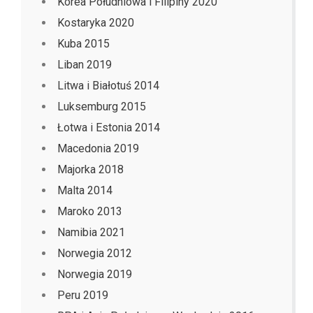
Korea Południowa i Filipiny 2020
Kostaryka 2020
Kuba 2015
Liban 2019
Litwa i Białotuś 2014
Luksemburg 2015
Łotwa i Estonia 2014
Macedonia 2019
Majorka 2018
Malta 2014
Maroko 2013
Namibia 2021
Norwegia 2012
Norwegia 2019
Peru 2019