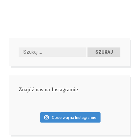
Znajdź nas na Instagramie
Obserwuj na Instagramie