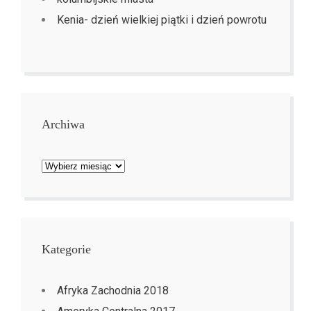
Kenia- dzień wielkiej piątki i dzień powrotu
Archiwa
Archiwa
Kategorie
Afryka Zachodnia 2018