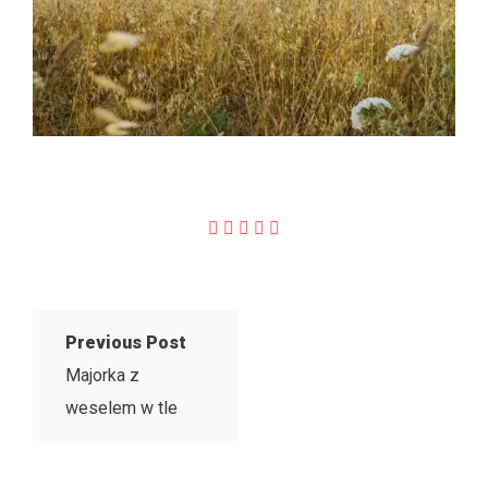
Previous Post
Majorka z
weselem w tle