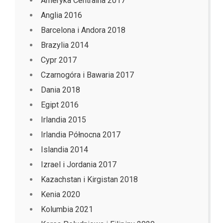
Ameryka Centralna 2017
Anglia 2016
Barcelona i Andora 2018
Brazylia 2014
Cypr 2017
Czarnogóra i Bawaria 2017
Dania 2018
Egipt 2016
Irlandia 2015
Irlandia Północna 2017
Islandia 2014
Izrael i Jordania 2017
Kazachstan i Kirgistan 2018
Kenia 2020
Kolumbia 2021