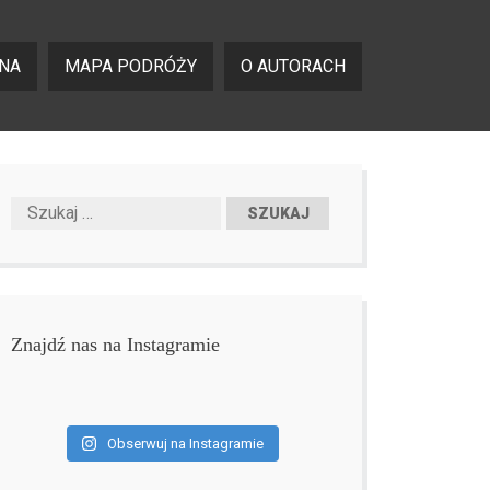
NA
MAPA PODRÓŻY
O AUTORACH
Znajdź nas na Instagramie
Obserwuj na Instagramie