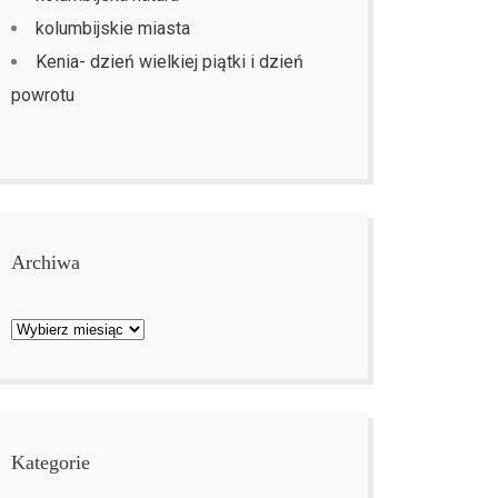
kolumbijskie miasta
Kenia- dzień wielkiej piątki i dzień
powrotu
Archiwa
Archiwa
Kategorie