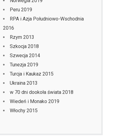
Norwegia 2019
Peru 2019
RPA i Azja Południowo-Wschodnia
2016
Rzym 2013
Szkocja 2018
Szwecja 2014
Tunezja 2019
Turcja i Kaukaz 2015
Ukraina 2013
w 70 dni dookoła świata 2018
Wiedeń i Monako 2019
Włochy 2015