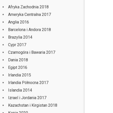
Afryka Zachodnia 2018
Ameryka Centralna 2017
Anglia 2016
Barcelona i Andora 2018
Brazylia 2014
Cypr 2017
Czarnogóra i Bawaria 2017
Dania 2018
Egipt 2016
Irlandia 2015
Irlandia Północna 2017
Islandia 2014
Izrael i Jordania 2017
Kazachstan i Kirgistan 2018
Kenia 2020