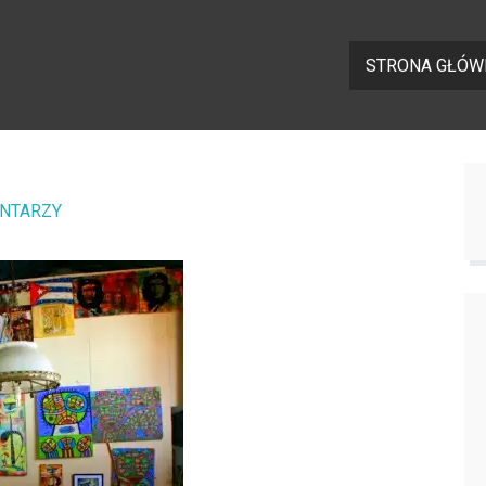
STRONA GŁÓW
NTARZY