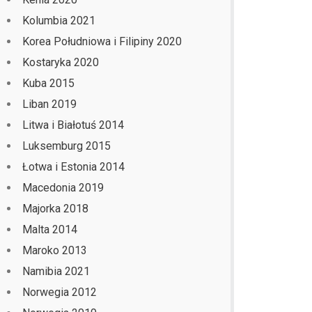
Kolumbia 2021
Korea Południowa i Filipiny 2020
Kostaryka 2020
Kuba 2015
Liban 2019
Litwa i Białotuś 2014
Luksemburg 2015
Łotwa i Estonia 2014
Macedonia 2019
Majorka 2018
Malta 2014
Maroko 2013
Namibia 2021
Norwegia 2012