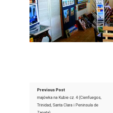
Previous Post
majówka na Kubie cz. 4 (Cienfuegos,
Trinidad, Santa Clara i Peninsula de
Zapata)