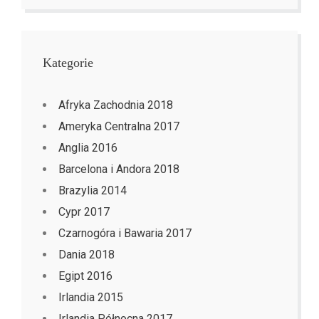
Kategorie
Afryka Zachodnia 2018
Ameryka Centralna 2017
Anglia 2016
Barcelona i Andora 2018
Brazylia 2014
Cypr 2017
Czarnogóra i Bawaria 2017
Dania 2018
Egipt 2016
Irlandia 2015
Irlandia Północna 2017