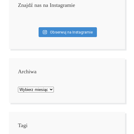
Znajdź nas na Instagramie
Obserwuj na Instagramie
Archiwa
Archiwa
Tagi