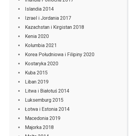
Islandia 2014
Izrael i Jordania 2017
Kazachstan i Kirgistan 2018
Kenia 2020
Kolumbia 2021
Korea Południowa i Filipiny 2020
Kostaryka 2020
Kuba 2015
Liban 2019
Litwa i Białotuś 2014
Luksemburg 2015
Łotwa i Estonia 2014
Macedonia 2019
Majorka 2018