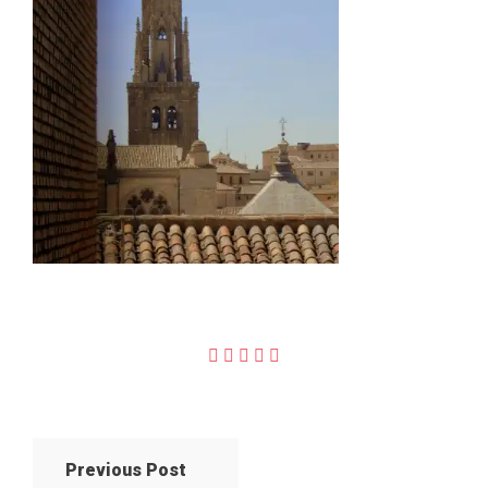
Previous Post