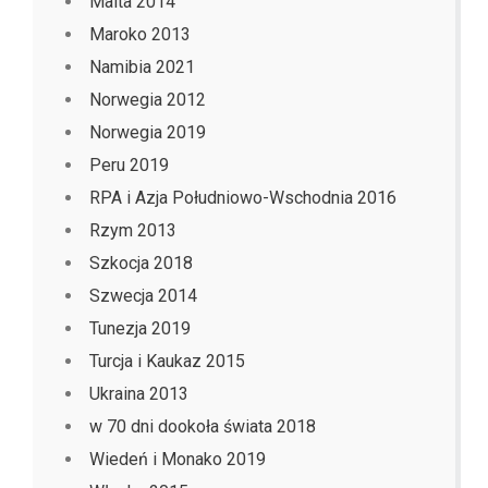
Malta 2014
Maroko 2013
Namibia 2021
Norwegia 2012
Norwegia 2019
Peru 2019
RPA i Azja Południowo-Wschodnia 2016
Rzym 2013
Szkocja 2018
Szwecja 2014
Tunezja 2019
Turcja i Kaukaz 2015
Ukraina 2013
w 70 dni dookoła świata 2018
Wiedeń i Monako 2019