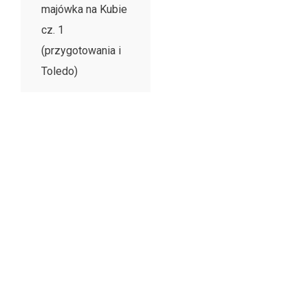
majówka na Kubie
cz. 1
(przygotowania i
Toledo)