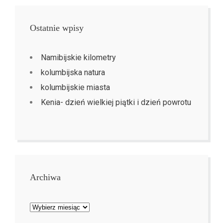
Ostatnie wpisy
Namibijskie kilometry
kolumbijska natura
kolumbijskie miasta
Kenia- dzień wielkiej piątki i dzień powrotu
Archiwa
Archiwa