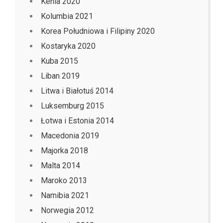
Kenia 2020
Kolumbia 2021
Korea Południowa i Filipiny 2020
Kostaryka 2020
Kuba 2015
Liban 2019
Litwa i Białotuś 2014
Luksemburg 2015
Łotwa i Estonia 2014
Macedonia 2019
Majorka 2018
Malta 2014
Maroko 2013
Namibia 2021
Norwegia 2012