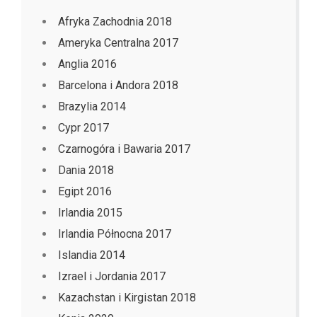
Afryka Zachodnia 2018
Ameryka Centralna 2017
Anglia 2016
Barcelona i Andora 2018
Brazylia 2014
Cypr 2017
Czarnogóra i Bawaria 2017
Dania 2018
Egipt 2016
Irlandia 2015
Irlandia Północna 2017
Islandia 2014
Izrael i Jordania 2017
Kazachstan i Kirgistan 2018