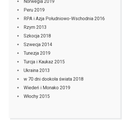
Norwegia 2019
Peru 2019
RPA i Azja Południowo-Wschodnia 2016
Rzym 2013
Szkocja 2018
Szwecja 2014
Tunezja 2019
Turcja i Kaukaz 2015
Ukraina 2013
w 70 dni dookoła świata 2018
Wiedeń i Monako 2019
Włochy 2015