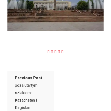
Previous Post
poza utartym
szlakiem-
Kazachstan i
Kirgistan