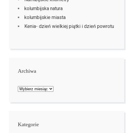
kolumbijska natura
kolumbijskie miasta
Kenia- dzień wielkiej piątki i dzień powrotu
Archiwa
Archiwa
Kategorie