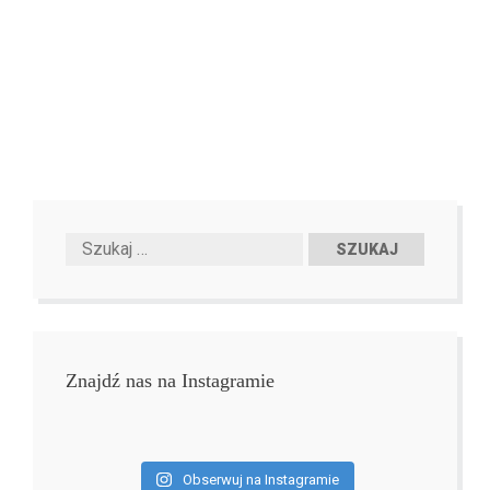
Znajdź nas na Instagramie
Obserwuj na Instagramie