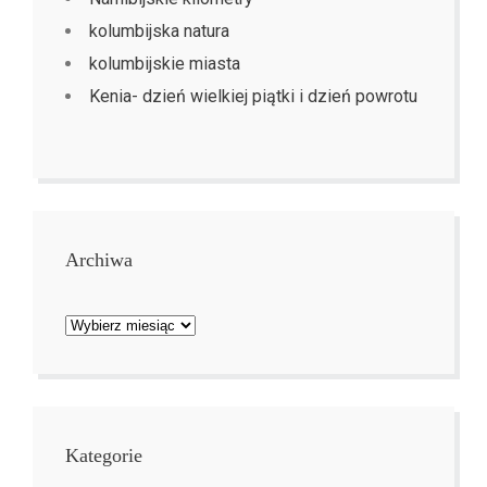
kolumbijska natura
kolumbijskie miasta
Kenia- dzień wielkiej piątki i dzień powrotu
Archiwa
Archiwa
Kategorie