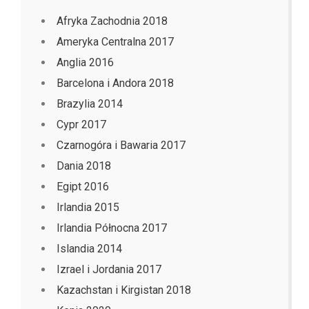
Afryka Zachodnia 2018
Ameryka Centralna 2017
Anglia 2016
Barcelona i Andora 2018
Brazylia 2014
Cypr 2017
Czarnogóra i Bawaria 2017
Dania 2018
Egipt 2016
Irlandia 2015
Irlandia Północna 2017
Islandia 2014
Izrael i Jordania 2017
Kazachstan i Kirgistan 2018