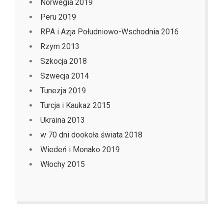
Norwegia 2019
Peru 2019
RPA i Azja Południowo-Wschodnia 2016
Rzym 2013
Szkocja 2018
Szwecja 2014
Tunezja 2019
Turcja i Kaukaz 2015
Ukraina 2013
w 70 dni dookoła świata 2018
Wiedeń i Monako 2019
Włochy 2015