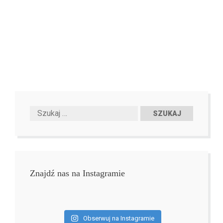
Znajdź nas na Instagramie
Obserwuj na Instagramie