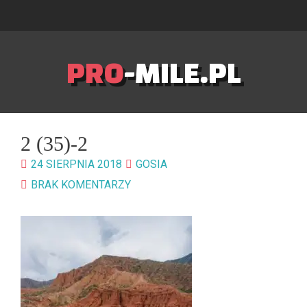
PRO
-MILE.PL
2 (35)-2
24 SIERPNIA 2018
GOSIA
BRAK KOMENTARZY