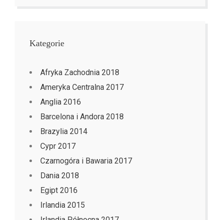
Kategorie
Afryka Zachodnia 2018
Ameryka Centralna 2017
Anglia 2016
Barcelona i Andora 2018
Brazylia 2014
Cypr 2017
Czarnogóra i Bawaria 2017
Dania 2018
Egipt 2016
Irlandia 2015
Irlandia Północna 2017