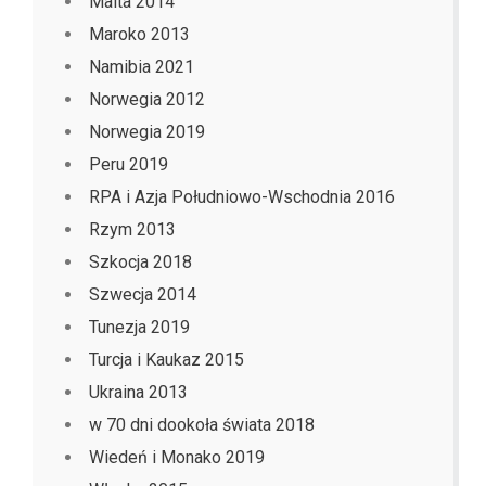
Malta 2014
Maroko 2013
Namibia 2021
Norwegia 2012
Norwegia 2019
Peru 2019
RPA i Azja Południowo-Wschodnia 2016
Rzym 2013
Szkocja 2018
Szwecja 2014
Tunezja 2019
Turcja i Kaukaz 2015
Ukraina 2013
w 70 dni dookoła świata 2018
Wiedeń i Monako 2019