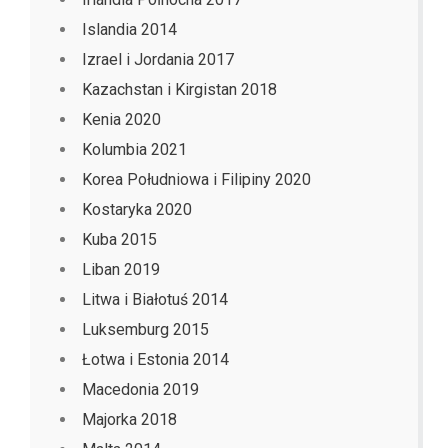
Islandia 2014
Izrael i Jordania 2017
Kazachstan i Kirgistan 2018
Kenia 2020
Kolumbia 2021
Korea Południowa i Filipiny 2020
Kostaryka 2020
Kuba 2015
Liban 2019
Litwa i Białotuś 2014
Luksemburg 2015
Łotwa i Estonia 2014
Macedonia 2019
Majorka 2018