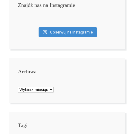
Znajdź nas na Instagramie
Obserwuj na Instagramie
Archiwa
Archiwa
Tagi