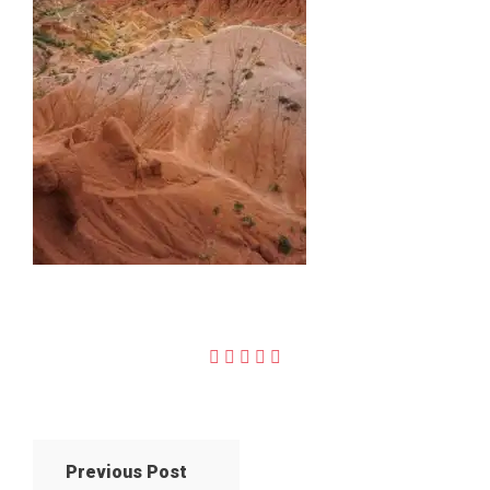
Previous Post