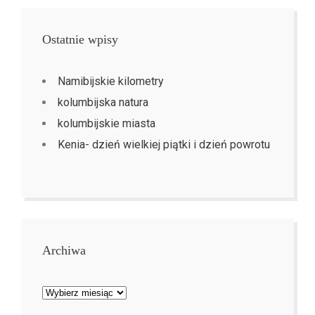
Ostatnie wpisy
Namibijskie kilometry
kolumbijska natura
kolumbijskie miasta
Kenia- dzień wielkiej piątki i dzień powrotu
Archiwa
Archiwa