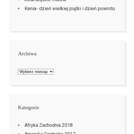
Kenia- dzień wielkiej piątki i dzień powrotu
Archiwa
Archiwa
Kategorie
Afryka Zachodnia 2018