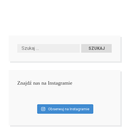
Znajdź nas na Instagramie
Obserwuj na Instagramie