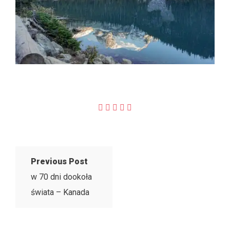
Previous Post
w 70 dni dookoła
świata – Kanada