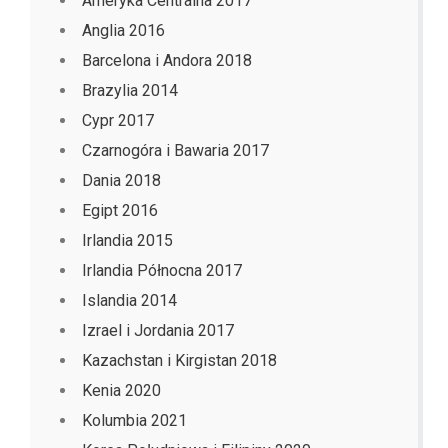
Ameryka Centralna 2017
Anglia 2016
Barcelona i Andora 2018
Brazylia 2014
Cypr 2017
Czarnogóra i Bawaria 2017
Dania 2018
Egipt 2016
Irlandia 2015
Irlandia Północna 2017
Islandia 2014
Izrael i Jordania 2017
Kazachstan i Kirgistan 2018
Kenia 2020
Kolumbia 2021