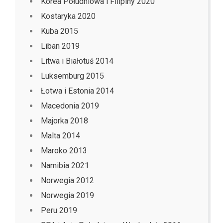
Korea Południowa i Filipiny 2020
Kostaryka 2020
Kuba 2015
Liban 2019
Litwa i Białotuś 2014
Luksemburg 2015
Łotwa i Estonia 2014
Macedonia 2019
Majorka 2018
Malta 2014
Maroko 2013
Namibia 2021
Norwegia 2012
Norwegia 2019
Peru 2019