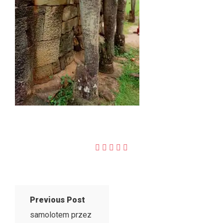
Previous Post
samolotem przez