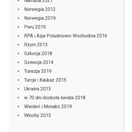
Namibia 2021
Norwegia 2012
Norwegia 2019
Peru 2019
RPA i Azja Południowo-Wschodnia 2016
Rzym 2013
Szkocja 2018
Szwecja 2014
Tunezja 2019
Turcja i Kaukaz 2015
Ukraina 2013
w 70 dni dookoła świata 2018
Wiedeń i Monako 2019
Włochy 2015