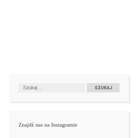
Znajdź nas na Instagramie