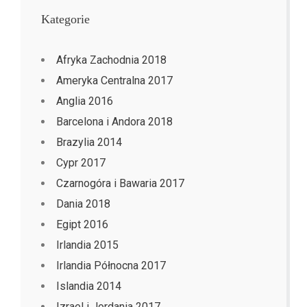
Kategorie
Afryka Zachodnia 2018
Ameryka Centralna 2017
Anglia 2016
Barcelona i Andora 2018
Brazylia 2014
Cypr 2017
Czarnogóra i Bawaria 2017
Dania 2018
Egipt 2016
Irlandia 2015
Irlandia Północna 2017
Islandia 2014
Izrael i Jordania 2017