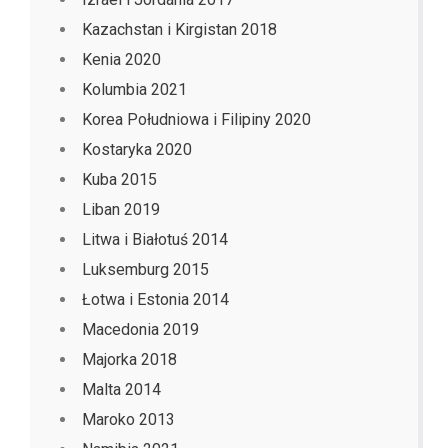
Kazachstan i Kirgistan 2018
Kenia 2020
Kolumbia 2021
Korea Południowa i Filipiny 2020
Kostaryka 2020
Kuba 2015
Liban 2019
Litwa i Białotuś 2014
Luksemburg 2015
Łotwa i Estonia 2014
Macedonia 2019
Majorka 2018
Malta 2014
Maroko 2013