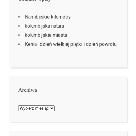
Namibijskie kilometry
kolumbijska natura
kolumbijskie miasta
Kenia- dzień wielkiej piątki i dzień powrotu
Archiwa
Archiwa