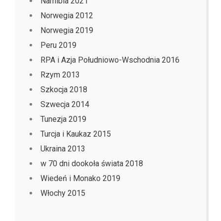
Namibia 2021
Norwegia 2012
Norwegia 2019
Peru 2019
RPA i Azja Południowo-Wschodnia 2016
Rzym 2013
Szkocja 2018
Szwecja 2014
Tunezja 2019
Turcja i Kaukaz 2015
Ukraina 2013
w 70 dni dookoła świata 2018
Wiedeń i Monako 2019
Włochy 2015