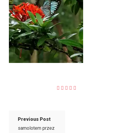
Previous Post
samolotem przez