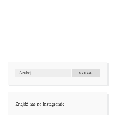
Znajdź nas na Instagramie