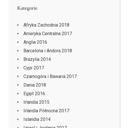
Kategorie
Afryka Zachodnia 2018
Ameryka Centralna 2017
Anglia 2016
Barcelona i Andora 2018
Brazylia 2014
Cypr 2017
Czarnogóra i Bawaria 2017
Dania 2018
Egipt 2016
Irlandia 2015
Irlandia Północna 2017
Islandia 2014
Izrael i Jordania 2017