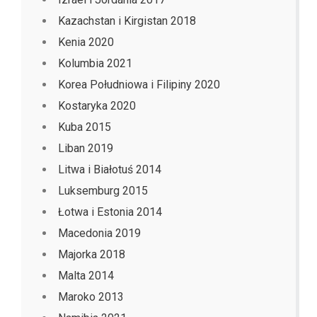
Kazachstan i Kirgistan 2018
Kenia 2020
Kolumbia 2021
Korea Południowa i Filipiny 2020
Kostaryka 2020
Kuba 2015
Liban 2019
Litwa i Białotuś 2014
Luksemburg 2015
Łotwa i Estonia 2014
Macedonia 2019
Majorka 2018
Malta 2014
Maroko 2013