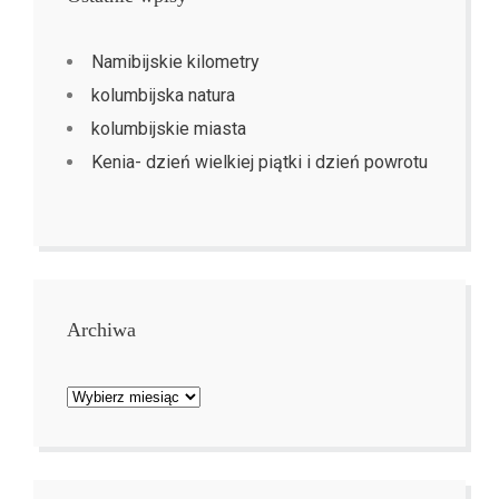
Namibijskie kilometry
kolumbijska natura
kolumbijskie miasta
Kenia- dzień wielkiej piątki i dzień powrotu
Archiwa
Archiwa