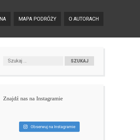
NA
MAPA PODRÓŻY
O AUTORACH
Znajdź nas na Instagramie
Obserwuj na Instagramie