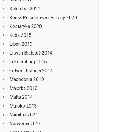
Kolumbia 2021
Korea Południowa i Filipiny 2020
Kostaryka 2020
Kuba 2015
Liban 2019
Litwa i Białotuś 2014
Luksemburg 2015
Łotwa i Estonia 2014
Macedonia 2019
Majorka 2018
Malta 2014
Maroko 2013
Namibia 2021
Norwegia 2012