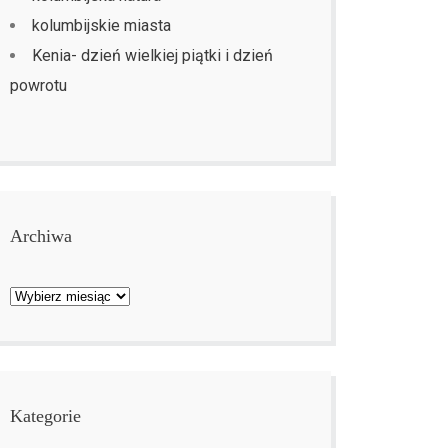
kolumbijskie miasta
Kenia- dzień wielkiej piątki i dzień
powrotu
Archiwa
Archiwa
Kategorie