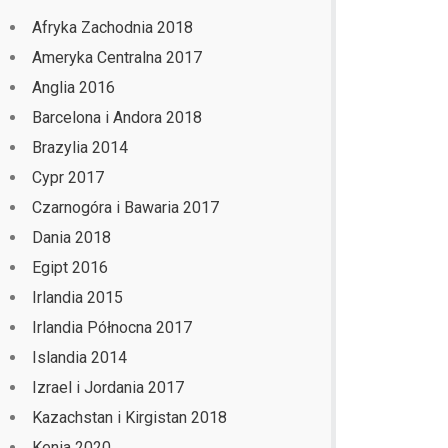
Afryka Zachodnia 2018
Ameryka Centralna 2017
Anglia 2016
Barcelona i Andora 2018
Brazylia 2014
Cypr 2017
Czarnogóra i Bawaria 2017
Dania 2018
Egipt 2016
Irlandia 2015
Irlandia Północna 2017
Islandia 2014
Izrael i Jordania 2017
Kazachstan i Kirgistan 2018
Kenia 2020