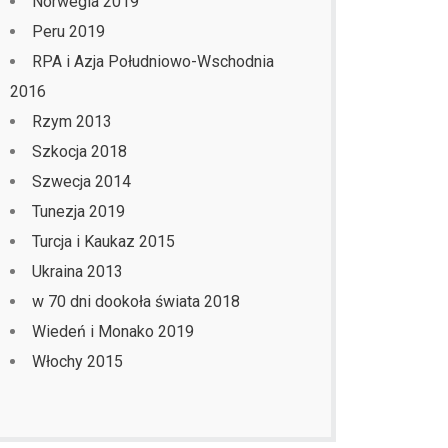
Norwegia 2019
Peru 2019
RPA i Azja Południowo-Wschodnia
2016
Rzym 2013
Szkocja 2018
Szwecja 2014
Tunezja 2019
Turcja i Kaukaz 2015
Ukraina 2013
w 70 dni dookoła świata 2018
Wiedeń i Monako 2019
Włochy 2015