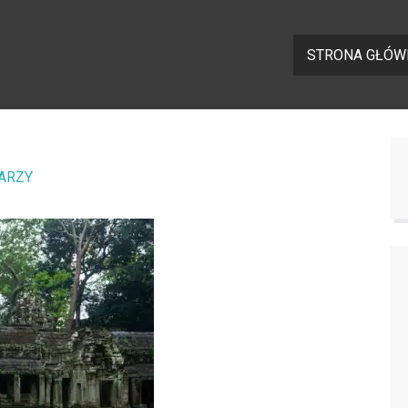
STRONA GŁÓW
ARZY