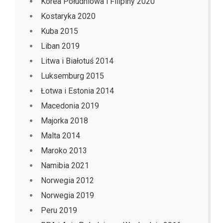
Korea Południowa i Filipiny 2020
Kostaryka 2020
Kuba 2015
Liban 2019
Litwa i Białotuś 2014
Luksemburg 2015
Łotwa i Estonia 2014
Macedonia 2019
Majorka 2018
Malta 2014
Maroko 2013
Namibia 2021
Norwegia 2012
Norwegia 2019
Peru 2019