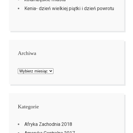
Kenia- dzień wielkiej piątki i dzień powrotu
Archiwa
Archiwa
Kategorie
Afryka Zachodnia 2018