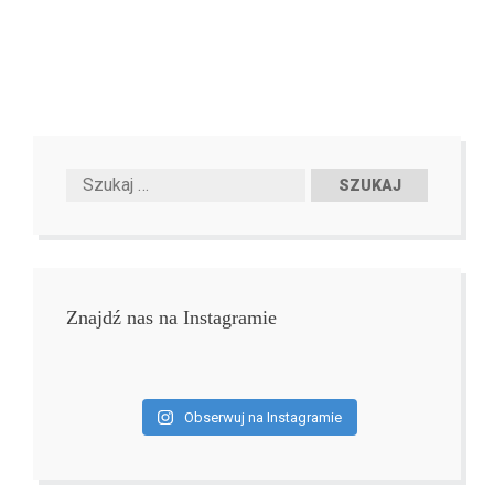
Znajdź nas na Instagramie
Obserwuj na Instagramie