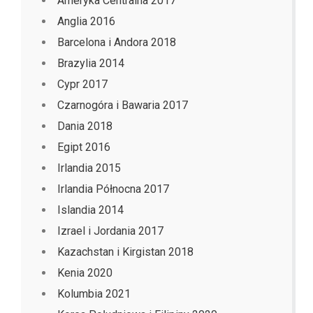
Ameryka Centralna 2017
Anglia 2016
Barcelona i Andora 2018
Brazylia 2014
Cypr 2017
Czarnogóra i Bawaria 2017
Dania 2018
Egipt 2016
Irlandia 2015
Irlandia Północna 2017
Islandia 2014
Izrael i Jordania 2017
Kazachstan i Kirgistan 2018
Kenia 2020
Kolumbia 2021